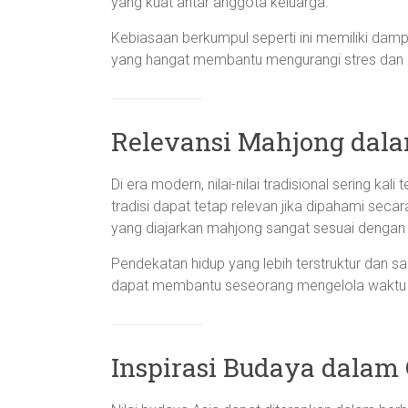
yang kuat antar anggota keluarga.
Kebiasaan berkumpul seperti ini memiliki dampa
yang hangat membantu mengurangi stres dan m
Relevansi Mahjong dal
Di era modern, nilai-nilai tradisional sering k
tradisi dapat tetap relevan jika dipahami sec
yang diajarkan mahjong sangat sesuai dengan k
Pendekatan hidup yang lebih terstruktur dan s
dapat membantu seseorang mengelola waktu da
Inspirasi Budaya dalam