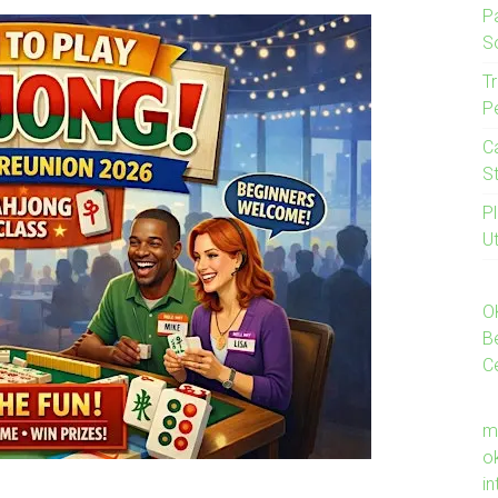
P
S
Tr
P
C
S
P
U
O
B
C
m
o
i