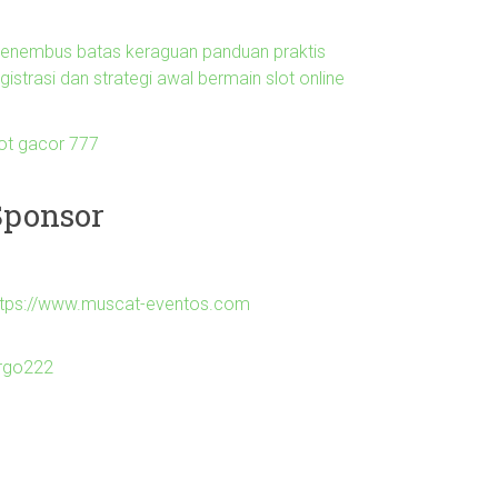
enembus batas keraguan panduan praktis
gistrasi dan strategi awal bermain slot online
lot gacor 777
Sponsor
ttps://www.muscat-eventos.com
irgo222