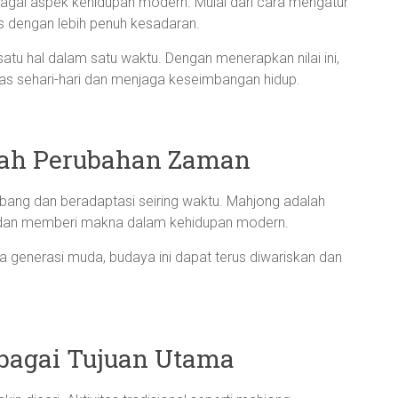
bagai aspek kehidupan modern. Mulai dari cara mengatur
as dengan lebih penuh kesadaran.
tu hal dalam satu waktu. Dengan menerapkan nilai ini,
tas sehari-hari dan menjaga keseimbangan hidup.
ngah Perubahan Zaman
mbang dan beradaptasi seiring waktu. Mahjong adalah
 dan memberi makna dalam kehidupan modern.
a generasi muda, budaya ini dapat terus diwariskan dan
bagai Tujuan Utama