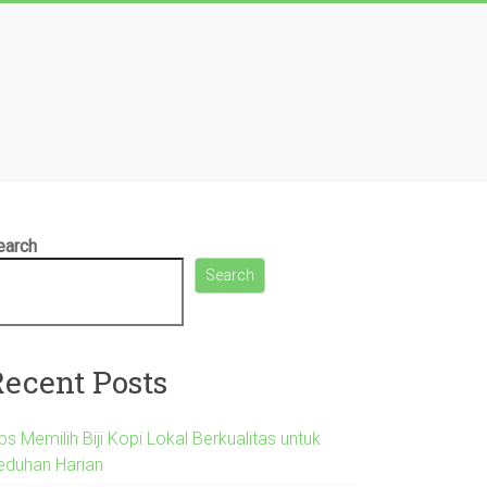
earch
Search
Recent Posts
ps Memilih Biji Kopi Lokal Berkualitas untuk
eduhan Harian