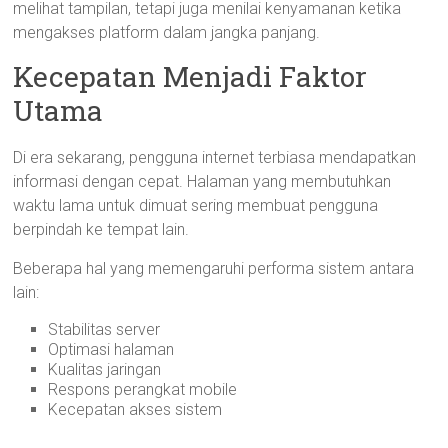
melihat tampilan, tetapi juga menilai kenyamanan ketika
mengakses platform dalam jangka panjang.
Kecepatan Menjadi Faktor
Utama
Di era sekarang, pengguna internet terbiasa mendapatkan
informasi dengan cepat. Halaman yang membutuhkan
waktu lama untuk dimuat sering membuat pengguna
berpindah ke tempat lain.
Beberapa hal yang memengaruhi performa sistem antara
lain:
Stabilitas server
Optimasi halaman
Kualitas jaringan
Respons perangkat mobile
Kecepatan akses sistem