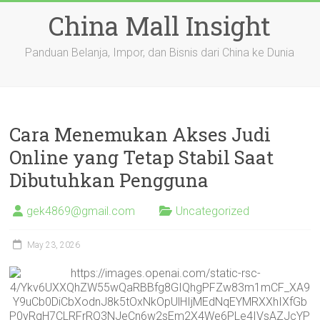
Skip
China Mall Insight
to
content
Panduan Belanja, Impor, dan Bisnis dari China ke Dunia
Cara Menemukan Akses Judi
Online yang Tetap Stabil Saat
Dibutuhkan Pengguna
gek4869@gmail.com
Uncategorized
May 23, 2026