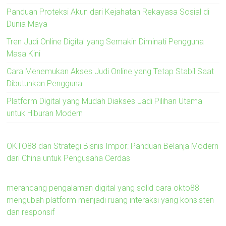
Panduan Proteksi Akun dari Kejahatan Rekayasa Sosial di
Dunia Maya
Tren Judi Online Digital yang Semakin Diminati Pengguna
Masa Kini
Cara Menemukan Akses Judi Online yang Tetap Stabil Saat
Dibutuhkan Pengguna
Platform Digital yang Mudah Diakses Jadi Pilihan Utama
untuk Hiburan Modern
OKTO88 dan Strategi Bisnis Impor: Panduan Belanja Modern
dari China untuk Pengusaha Cerdas
merancang pengalaman digital yang solid cara okto88
mengubah platform menjadi ruang interaksi yang konsisten
dan responsif