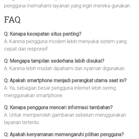
pengguna memahami layanan yang ingin mereka gunakan.
FAQ
Q: Kenapa kecepatan situs penting?
A: Karena pengguna modern lebih menyukai sistem yang
cepat dan responsif.
Q: Mengapa tampilan sederhana lebih disukai?
A: Karena lebih mudah dipahami dan nyaman digunakan.
Q: Apakah smartphone menjadi perangkat utama saat ini?
A: Ya, sebagian besar pengguna internet lebih sering
menggunakan smartphone.
Q: Kenapa pengguna mencari informasi tambahan?
A: Untuk memperoleh gambaran sebelum menggunakan
layanan tertentu.
Q: Apakah kenyamanan memengaruhi pilihan pengguna?