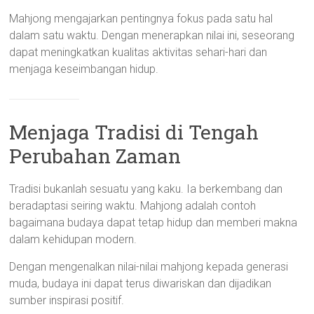
Mahjong mengajarkan pentingnya fokus pada satu hal
dalam satu waktu. Dengan menerapkan nilai ini, seseorang
dapat meningkatkan kualitas aktivitas sehari-hari dan
menjaga keseimbangan hidup.
Menjaga Tradisi di Tengah
Perubahan Zaman
Tradisi bukanlah sesuatu yang kaku. Ia berkembang dan
beradaptasi seiring waktu. Mahjong adalah contoh
bagaimana budaya dapat tetap hidup dan memberi makna
dalam kehidupan modern.
Dengan mengenalkan nilai-nilai mahjong kepada generasi
muda, budaya ini dapat terus diwariskan dan dijadikan
sumber inspirasi positif.