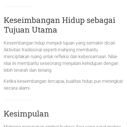
Keseimbangan Hidup sebagai
Tujuan Utama
Keseimbangan hidup menjadi tujuan yang semakin dicari.
Aktivitas tradisional seperti mahjong membantu
menciptakan ruang untuk refleksi dan kebersamaan. Nilai-
nilai ini membantu seseorang menjalani kehidupan dengan
lebih terarah dan tenang.
Ketika keseimbangan tercapai, kualitas hidup pun meningkat
secara alami.
Kesimpulan
Mahjong merupakan simbol budaya Asia yang sarat makna.