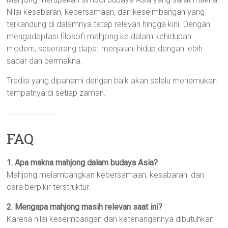
Nilai kesabaran, kebersamaan, dan keseimbangan yang
terkandung di dalamnya tetap relevan hingga kini. Dengan
mengadaptasi filosofi mahjong ke dalam kehidupan
modern, seseorang dapat menjalani hidup dengan lebih
sadar dan bermakna.
Tradisi yang dipahami dengan baik akan selalu menemukan
tempatnya di setiap zaman.
FAQ
1. Apa makna mahjong dalam budaya Asia?
Mahjong melambangkan kebersamaan, kesabaran, dan
cara berpikir terstruktur.
2. Mengapa mahjong masih relevan saat ini?
Karena nilai keseimbangan dan ketenangannya dibutuhkan