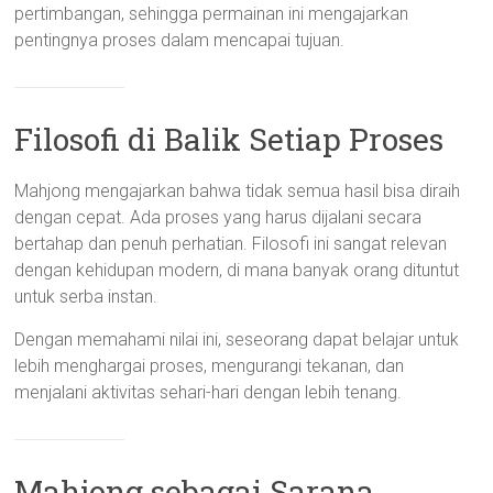
pertimbangan, sehingga permainan ini mengajarkan
pentingnya proses dalam mencapai tujuan.
Filosofi di Balik Setiap Proses
Mahjong mengajarkan bahwa tidak semua hasil bisa diraih
dengan cepat. Ada proses yang harus dijalani secara
bertahap dan penuh perhatian. Filosofi ini sangat relevan
dengan kehidupan modern, di mana banyak orang dituntut
untuk serba instan.
Dengan memahami nilai ini, seseorang dapat belajar untuk
lebih menghargai proses, mengurangi tekanan, dan
menjalani aktivitas sehari-hari dengan lebih tenang.
Mahjong sebagai Sarana