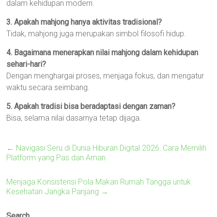
dalam kehidupan modern.
3. Apakah mahjong hanya aktivitas tradisional?
Tidak, mahjong juga merupakan simbol filosofi hidup.
4. Bagaimana menerapkan nilai mahjong dalam kehidupan
sehari-hari?
Dengan menghargai proses, menjaga fokus, dan mengatur
waktu secara seimbang.
5. Apakah tradisi bisa beradaptasi dengan zaman?
Bisa, selama nilai dasarnya tetap dijaga.
←
Navigasi Seru di Dunia Hiburan Digital 2026: Cara Memilih
Platform yang Pas dan Aman
Menjaga Konsistensi Pola Makan Rumah Tangga untuk
Kesehatan Jangka Panjang
→
Search