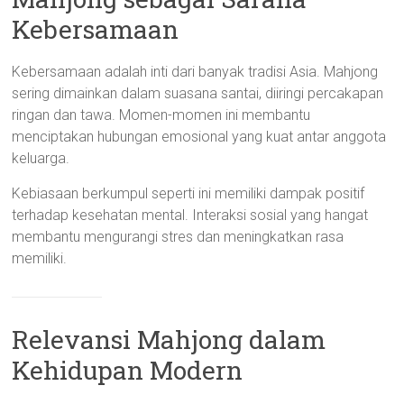
Kebersamaan
Kebersamaan adalah inti dari banyak tradisi Asia. Mahjong
sering dimainkan dalam suasana santai, diiringi percakapan
ringan dan tawa. Momen-momen ini membantu
menciptakan hubungan emosional yang kuat antar anggota
keluarga.
Kebiasaan berkumpul seperti ini memiliki dampak positif
terhadap kesehatan mental. Interaksi sosial yang hangat
membantu mengurangi stres dan meningkatkan rasa
memiliki.
Relevansi Mahjong dalam
Kehidupan Modern