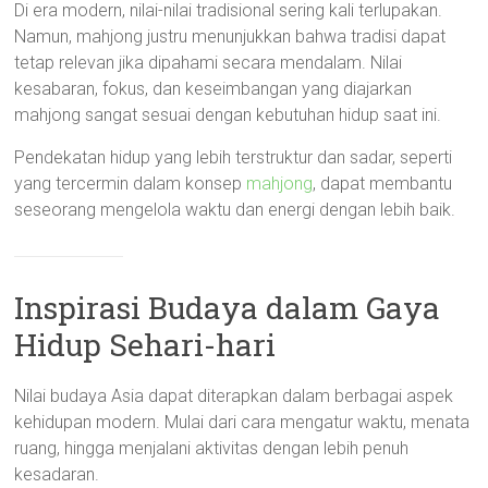
Di era modern, nilai-nilai tradisional sering kali terlupakan.
Namun, mahjong justru menunjukkan bahwa tradisi dapat
tetap relevan jika dipahami secara mendalam. Nilai
kesabaran, fokus, dan keseimbangan yang diajarkan
mahjong sangat sesuai dengan kebutuhan hidup saat ini.
Pendekatan hidup yang lebih terstruktur dan sadar, seperti
yang tercermin dalam konsep
mahjong
, dapat membantu
seseorang mengelola waktu dan energi dengan lebih baik.
Inspirasi Budaya dalam Gaya
Hidup Sehari-hari
Nilai budaya Asia dapat diterapkan dalam berbagai aspek
kehidupan modern. Mulai dari cara mengatur waktu, menata
ruang, hingga menjalani aktivitas dengan lebih penuh
kesadaran.