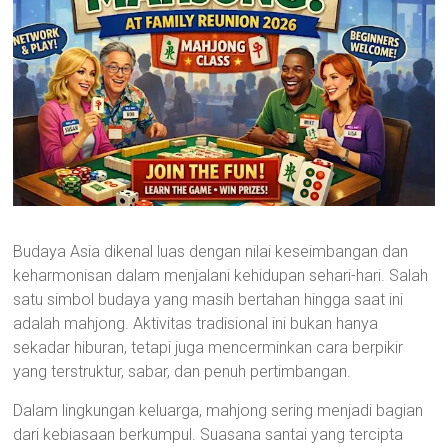
Budaya Asia dikenal luas dengan nilai keseimbangan dan
keharmonisan dalam menjalani kehidupan sehari-hari. Salah
satu simbol budaya yang masih bertahan hingga saat ini
adalah mahjong. Aktivitas tradisional ini bukan hanya
sekadar hiburan, tetapi juga mencerminkan cara berpikir
yang terstruktur, sabar, dan penuh pertimbangan.
Dalam lingkungan keluarga, mahjong sering menjadi bagian
dari kebiasaan berkumpul. Suasana santai yang tercipta