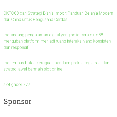
OKTO88 dan Strategi Bisnis Impor: Panduan Belanja Modern
dari China untuk Pengusaha Cerdas
merancang pengalaman digital yang solid cara okto88
mengubah platform menjadi ruang interaksi yang konsisten
dan responsif
menembus batas keraguan panduan praktis registrasi dan
strategi awal bermain slot online
slot gacor 777
Sponsor