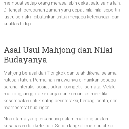
membuat setiap orang merasa lebih dekat satu sama lain.
Di tengah perubahan zaman yang cepat, nilai-nilai seperti ini
justru semakin dibutuhkan untuk menjaga ketenangan dan
kualitas hidup.
Asal Usul Mahjong dan Nilai
Budayanya
Mahjong berasal dari Tiongkok dan telah dikenal selama
ratusan tahun. Permainan ini awalnya dimainkan sebagai
sarana interaksi sosial, bukan kompetisi semata. Melalui
mahjong, anggota keluarga dan komunitas memiliki
kesempatan untuk saling berinteraksi, berbagi cerita, dan
mempererat hubungan.
Nilai utama yang terkandung dalam mahjong adalah
kesabaran dan ketelitian. Setiap langkah membutuhkan