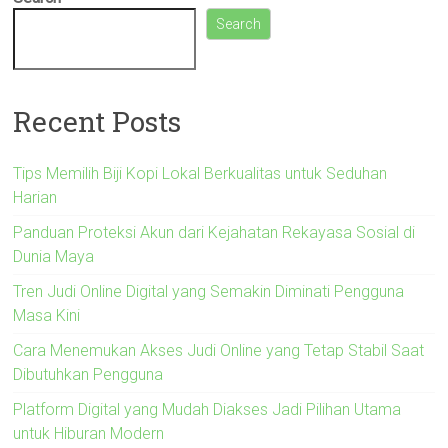
Search
Recent Posts
Tips Memilih Biji Kopi Lokal Berkualitas untuk Seduhan
Harian
Panduan Proteksi Akun dari Kejahatan Rekayasa Sosial di
Dunia Maya
Tren Judi Online Digital yang Semakin Diminati Pengguna
Masa Kini
Cara Menemukan Akses Judi Online yang Tetap Stabil Saat
Dibutuhkan Pengguna
Platform Digital yang Mudah Diakses Jadi Pilihan Utama
untuk Hiburan Modern