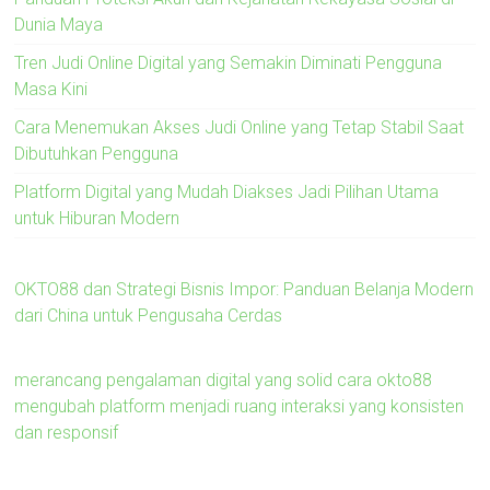
Dunia Maya
Tren Judi Online Digital yang Semakin Diminati Pengguna
Masa Kini
Cara Menemukan Akses Judi Online yang Tetap Stabil Saat
Dibutuhkan Pengguna
Platform Digital yang Mudah Diakses Jadi Pilihan Utama
untuk Hiburan Modern
OKTO88 dan Strategi Bisnis Impor: Panduan Belanja Modern
dari China untuk Pengusaha Cerdas
merancang pengalaman digital yang solid cara okto88
mengubah platform menjadi ruang interaksi yang konsisten
dan responsif