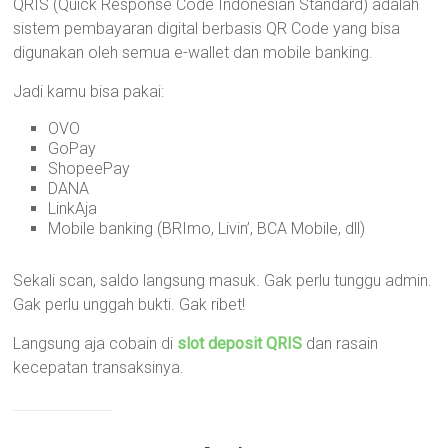
QRIS (Quick Response Code Indonesian Standard) adalah
sistem pembayaran digital berbasis QR Code yang bisa
digunakan oleh semua e-wallet dan mobile banking.
Jadi kamu bisa pakai:
OVO
GoPay
ShopeePay
DANA
LinkAja
Mobile banking (BRImo, Livin’, BCA Mobile, dll)
Sekali scan, saldo langsung masuk. Gak perlu tunggu admin.
Gak perlu unggah bukti. Gak ribet!
Langsung aja cobain di
slot deposit QRIS
dan rasain
kecepatan transaksinya.