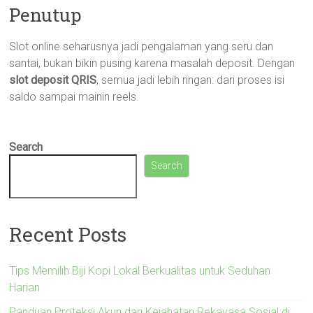
Penutup
Slot online seharusnya jadi pengalaman yang seru dan
santai, bukan bikin pusing karena masalah deposit. Dengan
slot deposit QRIS
, semua jadi lebih ringan: dari proses isi
saldo sampai mainin reels.
Search
Search
Recent Posts
Tips Memilih Biji Kopi Lokal Berkualitas untuk Seduhan
Harian
Panduan Proteksi Akun dari Kejahatan Rekayasa Sosial di