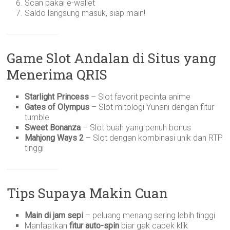
Scan pakai e-wallet
Saldo langsung masuk, siap main!
Game Slot Andalan di Situs yang
Menerima QRIS
Starlight Princess
– Slot favorit pecinta anime
Gates of Olympus
– Slot mitologi Yunani dengan fitur
tumble
Sweet Bonanza
– Slot buah yang penuh bonus
Mahjong Ways 2
– Slot dengan kombinasi unik dan RTP
tinggi
Tips Supaya Makin Cuan
Main di jam sepi
– peluang menang sering lebih tinggi
Manfaatkan
fitur auto-spin
biar gak capek klik