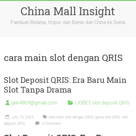
Skip
China Mall Insight
to
content
Panduan Belanja, Impor, dan Bisnis dari China ke Dunia
cara main slot dengan QRIS
Slot Deposit QRIS: Era Baru Main
Slot Tanpa Drama
gek4869@gmail.com
IJOBET
,
slot deposit QRIS
July 10, 2025
cara main slot dengan QRIS
,
game slot QRIS
,
slot
deposit QRIS
0 Comment