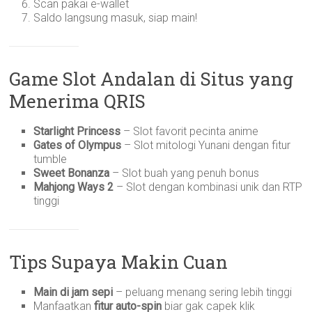
Scan pakai e-wallet
Saldo langsung masuk, siap main!
Game Slot Andalan di Situs yang
Menerima QRIS
Starlight Princess
– Slot favorit pecinta anime
Gates of Olympus
– Slot mitologi Yunani dengan fitur
tumble
Sweet Bonanza
– Slot buah yang penuh bonus
Mahjong Ways 2
– Slot dengan kombinasi unik dan RTP
tinggi
Tips Supaya Makin Cuan
Main di jam sepi
– peluang menang sering lebih tinggi
Manfaatkan
fitur auto-spin
biar gak capek klik