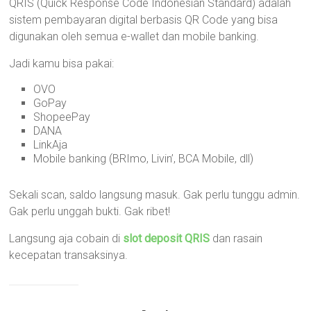
QRIS (Quick Response Code Indonesian Standard) adalah
sistem pembayaran digital berbasis QR Code yang bisa
digunakan oleh semua e-wallet dan mobile banking.
Jadi kamu bisa pakai:
OVO
GoPay
ShopeePay
DANA
LinkAja
Mobile banking (BRImo, Livin’, BCA Mobile, dll)
Sekali scan, saldo langsung masuk. Gak perlu tunggu admin.
Gak perlu unggah bukti. Gak ribet!
Langsung aja cobain di
slot deposit QRIS
dan rasain
kecepatan transaksinya.