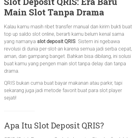
Slot Deposit QRIS: Era Baru
Main Slot Tanpa Drama
Kalau kamu masih ribet transfer manual dan kirim bukti buat
top up saldo slot online, berarti kamu belum kenal sama
yang namanya
slot deposit QRIS
. Sistem ini ngebawa
revolusi di dunia per-slot-an karena semua jadi serba cepat,
aman, dan gampang banget. Bahkan bisa dibilang, ini solusi
buat kamu yang pengen main slot tanpa delay dan tanpa
drama.
QRIS bukan cuma buat bayar makanan atau parkir, tapi
sekarang juga jadi metode favorit buat para slot player
sejati!
Apa Itu Slot Deposit QRIS?