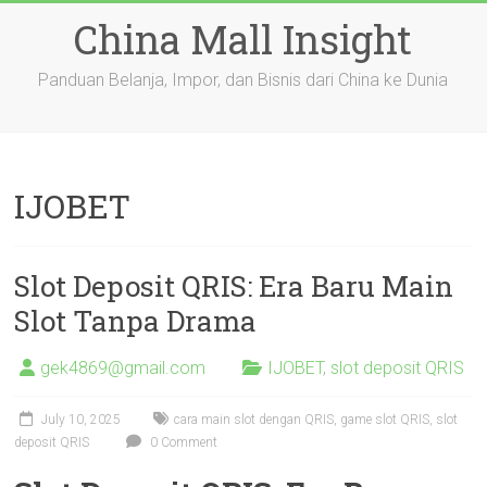
Skip
China Mall Insight
to
content
Panduan Belanja, Impor, dan Bisnis dari China ke Dunia
IJOBET
Slot Deposit QRIS: Era Baru Main
Slot Tanpa Drama
gek4869@gmail.com
IJOBET
,
slot deposit QRIS
July 10, 2025
cara main slot dengan QRIS
,
game slot QRIS
,
slot
deposit QRIS
0 Comment