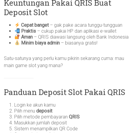
Keuntungan Pakai QRIS Buat
Deposit Slot
Cepat banget
– gak pake acara tunggu-tungguan
Praktis
– cukup pakai HP dan aplikasi e-wallet
Aman
– QRIS diawasi langsung oleh Bank Indonesia
Minim biaya admin
– biasanya gratis!
Satu-satunya yang perlu kamu pikirin sekarang cuma: mau
main game slot yang mana?
Panduan Deposit Slot Pakai QRIS
Login ke akun kamu
Pilih menu
deposit
Pilih metode pembayaran
QRIS
Masukkan jumlah deposit
Sistem menampilkan QR Code