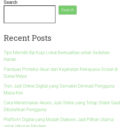
Search
Search
Recent Posts
Tips Memilih Biji Kopi Lokal Berkualitas untuk Seduhan
Harian
Panduan Proteksi Akun dari Kejahatan Rekayasa Sosial di
Dunia Maya
Tren Judi Online Digital yang Semakin Diminati Pengguna
Masa Kini
Cara Menemukan Akses Judi Online yang Tetap Stabil Saat
Dibutuhkan Pengguna
Platform Digital yang Mudah Diakses Jadi Pilihan Utama
untuk Hiburan Modern