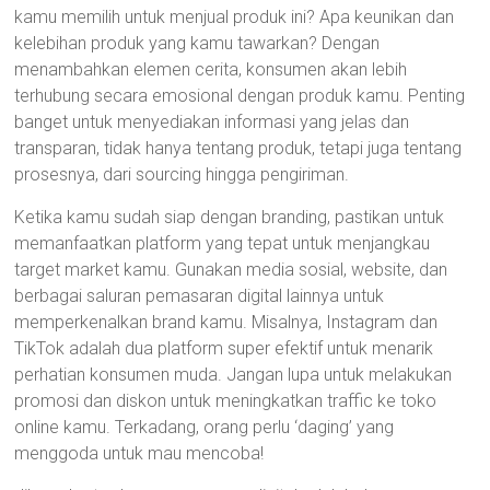
kamu memilih untuk menjual produk ini? Apa keunikan dan
kelebihan produk yang kamu tawarkan? Dengan
menambahkan elemen cerita, konsumen akan lebih
terhubung secara emosional dengan produk kamu. Penting
banget untuk menyediakan informasi yang jelas dan
transparan, tidak hanya tentang produk, tetapi juga tentang
prosesnya, dari sourcing hingga pengiriman.
Ketika kamu sudah siap dengan branding, pastikan untuk
memanfaatkan platform yang tepat untuk menjangkau
target market kamu. Gunakan media sosial, website, dan
berbagai saluran pemasaran digital lainnya untuk
memperkenalkan brand kamu. Misalnya, Instagram dan
TikTok adalah dua platform super efektif untuk menarik
perhatian konsumen muda. Jangan lupa untuk melakukan
promosi dan diskon untuk meningkatkan traffic ke toko
online kamu. Terkadang, orang perlu ‘daging’ yang
menggoda untuk mau mencoba!