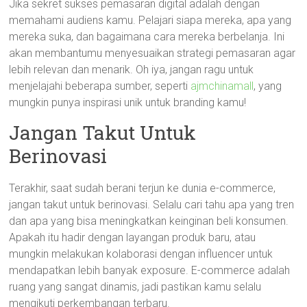
Jika sekret sukses pemasaran digital adalah dengan
memahami audiens kamu. Pelajari siapa mereka, apa yang
mereka suka, dan bagaimana cara mereka berbelanja. Ini
akan membantumu menyesuaikan strategi pemasaran agar
lebih relevan dan menarik. Oh iya, jangan ragu untuk
menjelajahi beberapa sumber, seperti
ajmchinamall
, yang
mungkin punya inspirasi unik untuk branding kamu!
Jangan Takut Untuk
Berinovasi
Terakhir, saat sudah berani terjun ke dunia e-commerce,
jangan takut untuk berinovasi. Selalu cari tahu apa yang tren
dan apa yang bisa meningkatkan keinginan beli konsumen.
Apakah itu hadir dengan layangan produk baru, atau
mungkin melakukan kolaborasi dengan influencer untuk
mendapatkan lebih banyak exposure. E-commerce adalah
ruang yang sangat dinamis, jadi pastikan kamu selalu
mengikuti perkembangan terbaru.