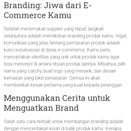
Branding: Jiwa dari E-
Commerce Kamu
Setelah menemukan supplier yang tepat, langkah
selanjutnya adalah memikirkan branding produk kamu. Ingat,
komunikasi yang jelas tentang pemasaran produk adalah
kunci kesuksesan di dunia e-commerce. Kamu perlu
menciptakan identitas yang unik untuk produk kamu agar
bisa menonjol di antara ribuan produk lainnya. Misalnya, pilih
nama yang catchy, buat logo yang menarik, dan desain
kemasan yang bikin penasaran. Semua ini akan
memberikan kesan pertama yang kuat kepada pelanggan.
Menggunakan Cerita untuk
Menguatkan Brand
Salah satu cara terbaik untuk membangun branding adalah
dengan menceritakan kisah di balik produk kamu. Kenapa