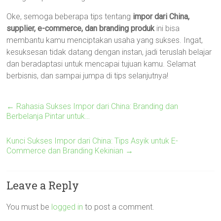
Oke, semoga beberapa tips tentang
impor dari China,
supplier, e-commerce, dan branding produk
ini bisa
membantu kamu menciptakan usaha yang sukses. Ingat,
kesuksesan tidak datang dengan instan, jadi teruslah belajar
dan beradaptasi untuk mencapai tujuan kamu. Selamat
berbisnis, dan sampai jumpa di tips selanjutnya!
←
Rahasia Sukses Impor dari China: Branding dan
Berbelanja Pintar untuk…
Kunci Sukses Impor dari China: Tips Asyik untuk E-
Commerce dan Branding Kekinian
→
Leave a Reply
You must be
logged in
to post a comment.