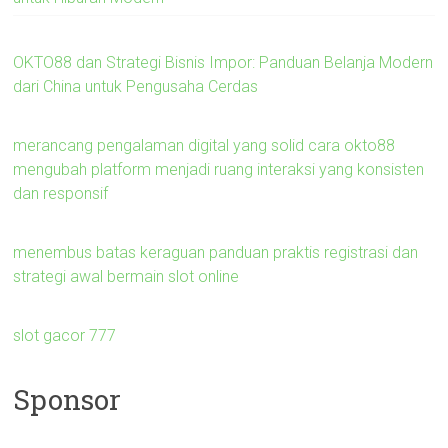
OKTO88 dan Strategi Bisnis Impor: Panduan Belanja Modern
dari China untuk Pengusaha Cerdas
merancang pengalaman digital yang solid cara okto88
mengubah platform menjadi ruang interaksi yang konsisten
dan responsif
menembus batas keraguan panduan praktis registrasi dan
strategi awal bermain slot online
slot gacor 777
Sponsor