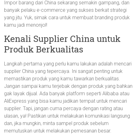
Impor barang dari China sekarang semakin gampang, dan
banyak pelaku e-commerce yang sukses berkat strategi
yang jitu. Yuk, simak cara untuk membuat branding produk
kamu jadi menonjol!
Kenali Supplier China untuk
Produk Berkualitas
Langkah pertama yang perlu kamu lakukan adalah mencari
supplier China yang tepercaya. Ini sangat penting untuk
memastikan produk yang kamu tawarkan berkualitas.
Jangan sampai kamu terjebak dengan produk yang bahkan
gak layak dijual. Ada banyak platform seperti Alibaba atau
AliExpress yang bisa kamu jadikan tempat untuk mencari
supplier. Tapi, jangan cuma percaya dengan rating atau
ulasan, ya! Pastikan untuk melakukan komunikasi langsung
dan, jika mungkin, minta sampel produk sebelum
memutuskan untuk melakukan pemesanan besar.