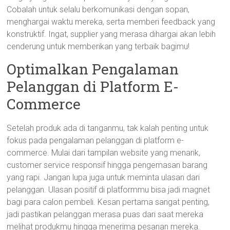
Cobalah untuk selalu berkomunikasi dengan sopan,
menghargai waktu mereka, serta memberi feedback yang
konstruktif. Ingat, supplier yang merasa dihargai akan lebih
cenderung untuk memberikan yang terbaik bagimu!
Optimalkan Pengalaman
Pelanggan di Platform E-
Commerce
Setelah produk ada di tanganmu, tak kalah penting untuk
fokus pada pengalaman pelanggan di platform e-
commerce. Mulai dari tampilan website yang menarik,
customer service responsif hingga pengemasan barang
yang rapi. Jangan lupa juga untuk meminta ulasan dari
pelanggan. Ulasan positif di platformmu bisa jadi magnet
bagi para calon pembeli. Kesan pertama sangat penting,
jadi pastikan pelanggan merasa puas dari saat mereka
melihat produkmu hingga menerima pesanan mereka.