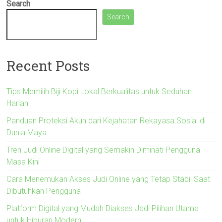
Search
Search
Recent Posts
Tips Memilih Biji Kopi Lokal Berkualitas untuk Seduhan
Harian
Panduan Proteksi Akun dari Kejahatan Rekayasa Sosial di
Dunia Maya
Tren Judi Online Digital yang Semakin Diminati Pengguna
Masa Kini
Cara Menemukan Akses Judi Online yang Tetap Stabil Saat
Dibutuhkan Pengguna
Platform Digital yang Mudah Diakses Jadi Pilihan Utama
untuk Hiburan Modern