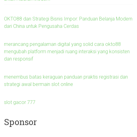
OKTO88 dan Strategi Bisnis Impor: Panduan Belanja Modern
dari China untuk Pengusaha Cerdas
merancang pengalaman digital yang solid cara okto88
mengubah platform menjadi ruang interaksi yang konsisten
dan responsif
menembus batas keraguan panduan praktis registrasi dan
strategi awal bermain slot online
slot gacor 777
Sponsor