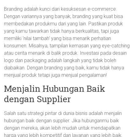
Branding adalah kunci dari kesuksesan e-commerce.
Dengan variannya yang banyak, branding yang kuat bisa
membedakan produkmu dari yang lain. Pastikan produk
yang kamu tawarkan tidak hanya berkualitas, tapi juga
memiliki ‘nilai tambah’ yang bisa menarik perhatian
konsumen. Misalnya, tampilan kemasan yang eye-catching
atau cerita menarik di balik produk. Investasi pada desain
logo dan packaging adalah langkah yang tidak boleh
diabaikan. Dengan branding yang baik, kamu tidak hanya
menjual produk tetapi juga menjual pengalaman!
Menjalin Hubungan Baik
dengan Supplier
Salah satu strategi pintar di dunia bisnis adalah menjalin
hubungan baik dengan supplier. Jika hubunganmu baik
dengan mereka, akan lebih mudah untuk mendapatkan
harga yang lebih kompetitif dan layanan yang lebih baik.