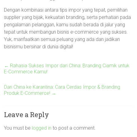
Dengan kombinasi antara tips impor yang tepat, pemilihan
supplier yang bijak, kekuatan branding, serta perhatian pada
pengalaman pelanggan, kamu sudah berada di jalur yang
tepat untuk membangun bisnis e-commerce yang sukses.
Yuk, manfaatkan semua peluang yang ada dan jadikan
bisnismu bersinar di dunia digital!
←
Rahasia Sukses Impor dari China: Branding Ciamik untuk
E-Commerce Kamu!
Dari China ke Karantina: Cara Cerdas Impor & Branding
Produk E-Commerce!
→
Leave a Reply
You must be
logged in
to post a comment.