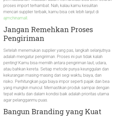
proses import terhambat. Nah, kalau kamu kesulitan
mencari supplier terbaik, kamu bisa cek lebih lanjut di
ajmchinamall
.
Jangan Remehkan Proses
Pengiriman
Setelah menemukan supplier yang pas, langkah selanjutnya
adalah mengatur pengiriman. Proses ini pun tidak kalah
penting! Kamu bisa memilih antara pengiriman laut, udara,
atau bahkan kereta. Setiap metode punya keunggulan dan
kekurangan masing-masing dari segi waktu, biaya, dan
risiko. Perhitungkan juga biaya impor seperti pajak dan bea
yang mungkin muncul. Memastikan produk sampai dengan
tepat waktu dan dalam kondisi baik adalah prioritas utama
agar pelangganmu puas.
Bangun Branding yang Kuat