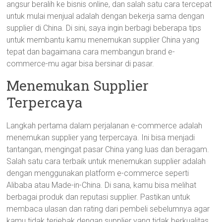
angsur beralih ke bisnis online, dan salah satu cara tercepat
untuk mulai menjual adalah dengan bekerja sama dengan
supplier di China. Di sini, saya ingin berbagi beberapa tips
untuk membantu kamu menemukan supplier China yang
tepat dan bagaimana cara membangun brand e-
commerce-mu agar bisa bersinar di pasar.
Menemukan Supplier
Terpercaya
Langkah pertama dalam perjalanan e-commerce adalah
menemukan supplier yang terpercaya. Ini bisa menjadi
tantangan, mengingat pasar China yang luas dan beragam.
Salah satu cara terbaik untuk menemukan supplier adalah
dengan menggunakan platform e-commerce seperti
Alibaba atau Made-in-China. Di sana, kamu bisa melihat
berbagai produk dan reputasi supplier. Pastikan untuk
membaca ulasan dan rating dari pembeli sebelumnya agar
kamu tidak terjebak dengan supplier yang tidak berkualitas.