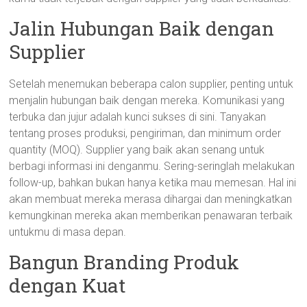
Jalin Hubungan Baik dengan
Supplier
Setelah menemukan beberapa calon supplier, penting untuk
menjalin hubungan baik dengan mereka. Komunikasi yang
terbuka dan jujur adalah kunci sukses di sini. Tanyakan
tentang proses produksi, pengiriman, dan minimum order
quantity (MOQ). Supplier yang baik akan senang untuk
berbagi informasi ini denganmu. Sering-seringlah melakukan
follow-up, bahkan bukan hanya ketika mau memesan. Hal ini
akan membuat mereka merasa dihargai dan meningkatkan
kemungkinan mereka akan memberikan penawaran terbaik
untukmu di masa depan.
Bangun Branding Produk
dengan Kuat