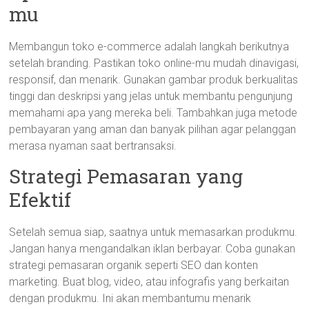
mu
Membangun toko e-commerce adalah langkah berikutnya
setelah branding. Pastikan toko online-mu mudah dinavigasi,
responsif, dan menarik. Gunakan gambar produk berkualitas
tinggi dan deskripsi yang jelas untuk membantu pengunjung
memahami apa yang mereka beli. Tambahkan juga metode
pembayaran yang aman dan banyak pilihan agar pelanggan
merasa nyaman saat bertransaksi.
Strategi Pemasaran yang
Efektif
Setelah semua siap, saatnya untuk memasarkan produkmu.
Jangan hanya mengandalkan iklan berbayar. Coba gunakan
strategi pemasaran organik seperti SEO dan konten
marketing. Buat blog, video, atau infografis yang berkaitan
dengan produkmu. Ini akan membantumu menarik