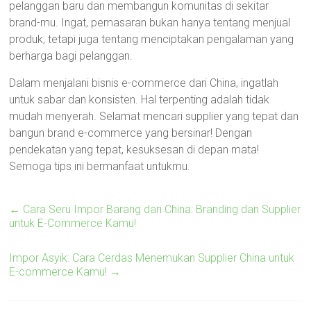
pelanggan baru dan membangun komunitas di sekitar
brand-mu. Ingat, pemasaran bukan hanya tentang menjual
produk, tetapi juga tentang menciptakan pengalaman yang
berharga bagi pelanggan.
Dalam menjalani bisnis e-commerce dari China, ingatlah
untuk sabar dan konsisten. Hal terpenting adalah tidak
mudah menyerah. Selamat mencari supplier yang tepat dan
bangun brand e-commerce yang bersinar! Dengan
pendekatan yang tepat, kesuksesan di depan mata!
Semoga tips ini bermanfaat untukmu.
←
Cara Seru Impor Barang dari China: Branding dan Supplier
untuk E-Commerce Kamu!
Impor Asyik: Cara Cerdas Menemukan Supplier China untuk
E-commerce Kamu!
→