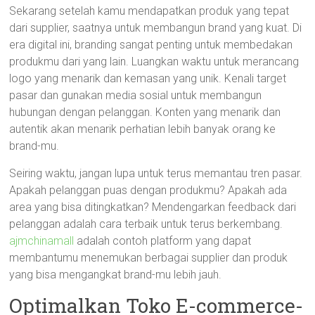
Sekarang setelah kamu mendapatkan produk yang tepat
dari supplier, saatnya untuk membangun brand yang kuat. Di
era digital ini, branding sangat penting untuk membedakan
produkmu dari yang lain. Luangkan waktu untuk merancang
logo yang menarik dan kemasan yang unik. Kenali target
pasar dan gunakan media sosial untuk membangun
hubungan dengan pelanggan. Konten yang menarik dan
autentik akan menarik perhatian lebih banyak orang ke
brand-mu.
Seiring waktu, jangan lupa untuk terus memantau tren pasar.
Apakah pelanggan puas dengan produkmu? Apakah ada
area yang bisa ditingkatkan? Mendengarkan feedback dari
pelanggan adalah cara terbaik untuk terus berkembang.
ajmchinamall
adalah contoh platform yang dapat
membantumu menemukan berbagai supplier dan produk
yang bisa mengangkat brand-mu lebih jauh.
Optimalkan Toko E-commerce-