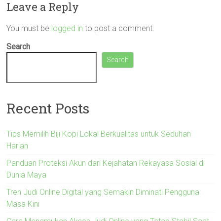
Leave a Reply
You must be
logged in
to post a comment.
Search
Search
Recent Posts
Tips Memilih Biji Kopi Lokal Berkualitas untuk Seduhan
Harian
Panduan Proteksi Akun dari Kejahatan Rekayasa Sosial di
Dunia Maya
Tren Judi Online Digital yang Semakin Diminati Pengguna
Masa Kini