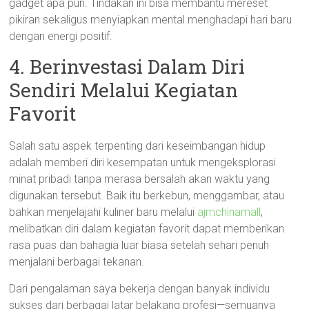
gadget apa pun. Tindakan ini bisa membantu mereset
pikiran sekaligus menyiapkan mental menghadapi hari baru
dengan energi positif.
4. Berinvestasi Dalam Diri
Sendiri Melalui Kegiatan
Favorit
Salah satu aspek terpenting dari keseimbangan hidup
adalah memberi diri kesempatan untuk mengeksplorasi
minat pribadi tanpa merasa bersalah akan waktu yang
digunakan tersebut. Baik itu berkebun, menggambar, atau
bahkan menjelajahi kuliner baru melalui
ajmchinamall
,
melibatkan diri dalam kegiatan favorit dapat memberikan
rasa puas dan bahagia luar biasa setelah sehari penuh
menjalani berbagai tekanan.
Dari pengalaman saya bekerja dengan banyak individu
sukses dari berbagai latar belakang profesi—semuanya