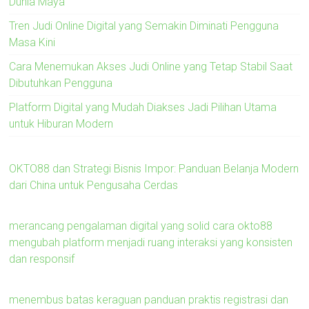
Dunia Maya
Tren Judi Online Digital yang Semakin Diminati Pengguna
Masa Kini
Cara Menemukan Akses Judi Online yang Tetap Stabil Saat
Dibutuhkan Pengguna
Platform Digital yang Mudah Diakses Jadi Pilihan Utama
untuk Hiburan Modern
OKTO88 dan Strategi Bisnis Impor: Panduan Belanja Modern
dari China untuk Pengusaha Cerdas
merancang pengalaman digital yang solid cara okto88
mengubah platform menjadi ruang interaksi yang konsisten
dan responsif
menembus batas keraguan panduan praktis registrasi dan