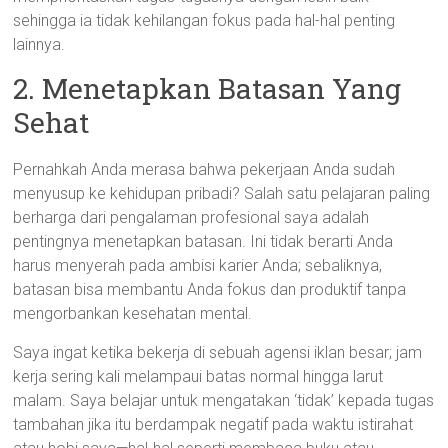
sehingga ia tidak kehilangan fokus pada hal-hal penting
lainnya.
2. Menetapkan Batasan Yang
Sehat
Pernahkah Anda merasa bahwa pekerjaan Anda sudah
menyusup ke kehidupan pribadi? Salah satu pelajaran paling
berharga dari pengalaman profesional saya adalah
pentingnya menetapkan batasan. Ini tidak berarti Anda
harus menyerah pada ambisi karier Anda; sebaliknya,
batasan bisa membantu Anda fokus dan produktif tanpa
mengorbankan kesehatan mental.
Saya ingat ketika bekerja di sebuah agensi iklan besar; jam
kerja sering kali melampaui batas normal hingga larut
malam. Saya belajar untuk mengatakan ‘tidak’ kepada tugas
tambahan jika itu berdampak negatif pada waktu istirahat