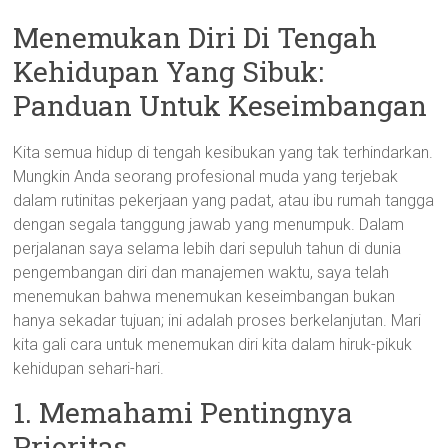
Menemukan Diri Di Tengah
Kehidupan Yang Sibuk:
Panduan Untuk Keseimbangan
Kita semua hidup di tengah kesibukan yang tak terhindarkan.
Mungkin Anda seorang profesional muda yang terjebak
dalam rutinitas pekerjaan yang padat, atau ibu rumah tangga
dengan segala tanggung jawab yang menumpuk. Dalam
perjalanan saya selama lebih dari sepuluh tahun di dunia
pengembangan diri dan manajemen waktu, saya telah
menemukan bahwa menemukan keseimbangan bukan
hanya sekadar tujuan; ini adalah proses berkelanjutan. Mari
kita gali cara untuk menemukan diri kita dalam hiruk-pikuk
kehidupan sehari-hari.
1. Memahami Pentingnya
Prioritas