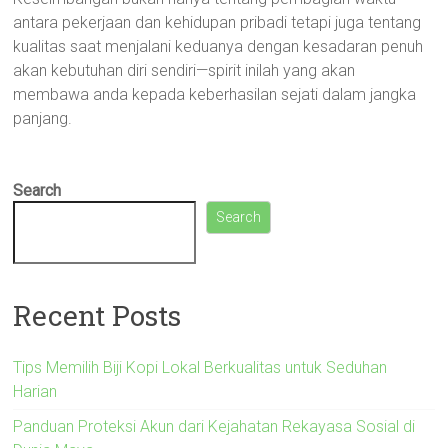
antara pekerjaan dan kehidupan pribadi tetapi juga tentang
kualitas saat menjalani keduanya dengan kesadaran penuh
akan kebutuhan diri sendiri—spirit inilah yang akan
membawa anda kepada keberhasilan sejati dalam jangka
panjang.
Search
Search
Recent Posts
Tips Memilih Biji Kopi Lokal Berkualitas untuk Seduhan
Harian
Panduan Proteksi Akun dari Kejahatan Rekayasa Sosial di