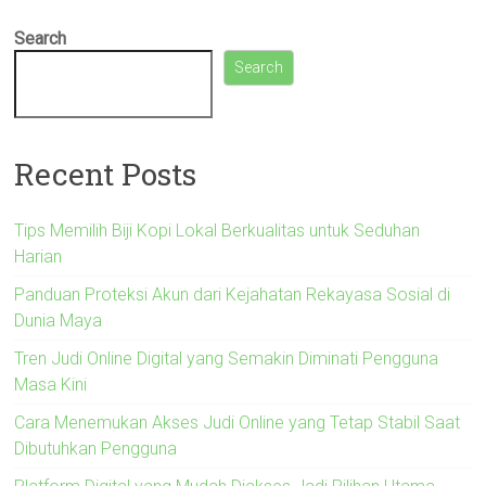
Search
Search
Recent Posts
Tips Memilih Biji Kopi Lokal Berkualitas untuk Seduhan
Harian
Panduan Proteksi Akun dari Kejahatan Rekayasa Sosial di
Dunia Maya
Tren Judi Online Digital yang Semakin Diminati Pengguna
Masa Kini
Cara Menemukan Akses Judi Online yang Tetap Stabil Saat
Dibutuhkan Pengguna