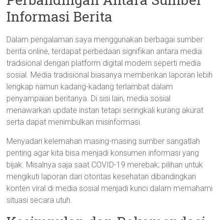
Informasi Berita
Dalam pengalaman saya menggunakan berbagai sumber
berita online, terdapat perbedaan signifikan antara media
tradisional dengan platform digital modern seperti media
sosial. Media tradisional biasanya memberikan laporan lebih
lengkap namun kadang-kadang terlambat dalam
penyampaian beritanya. Di sisi lain, media sosial
menawarkan update instan tetapi seringkali kurang akurat
serta dapat menimbulkan misinformasi.
Menyadari kelemahan masing-masing sumber sangatlah
penting agar kita bisa menjadi konsumen informasi yang
bijak. Misalnya saja saat COVID-19 merebak; pilihan untuk
mengikuti laporan dari otoritas kesehatan dibandingkan
konten viral di media sosial menjadi kunci dalam memahami
situasi secara utuh.