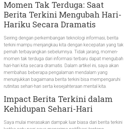
Momen Tak Terduga: Saat
Berita Terkini Mengubah Hari-
Hariku Secara Dramatis
Seiring dengan perkembangan teknologi informasi, berita
terkini mampu menjangkau kita dengan kecepatan yang tak
pernah terbayangkan sebelumnya. Tidak jarang, momen-
momen tak terduga dari informasi terbaru dapat mengubah
hari-hari kita secara dramatis. Dalam artikel ini, saya akan
membahas beberapa pengalaman mendalam yang
menunjukkan bagaimana berita terkini bisa mempengaruhi
rutinitas sehari-hari serta kesejahteraan mental kita.
Impact Berita Terkini dalam
Kehidupan Sehari-Hari
Saya mulai merasakan dampak luar biasa dari berita terkini