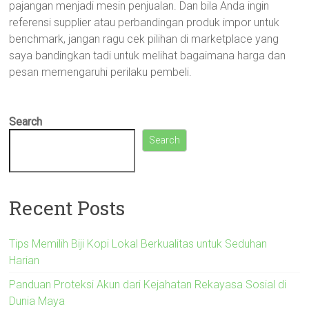
pajangan menjadi mesin penjualan. Dan bila Anda ingin
referensi supplier atau perbandingan produk impor untuk
benchmark, jangan ragu cek pilihan di marketplace yang
saya bandingkan tadi untuk melihat bagaimana harga dan
pesan memengaruhi perilaku pembeli.
Search
Search
Recent Posts
Tips Memilih Biji Kopi Lokal Berkualitas untuk Seduhan
Harian
Panduan Proteksi Akun dari Kejahatan Rekayasa Sosial di
Dunia Maya