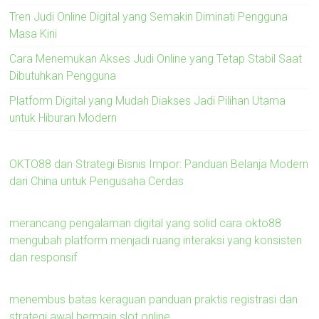
Tren Judi Online Digital yang Semakin Diminati Pengguna
Masa Kini
Cara Menemukan Akses Judi Online yang Tetap Stabil Saat
Dibutuhkan Pengguna
Platform Digital yang Mudah Diakses Jadi Pilihan Utama
untuk Hiburan Modern
OKTO88 dan Strategi Bisnis Impor: Panduan Belanja Modern
dari China untuk Pengusaha Cerdas
merancang pengalaman digital yang solid cara okto88
mengubah platform menjadi ruang interaksi yang konsisten
dan responsif
menembus batas keraguan panduan praktis registrasi dan
strategi awal bermain slot online