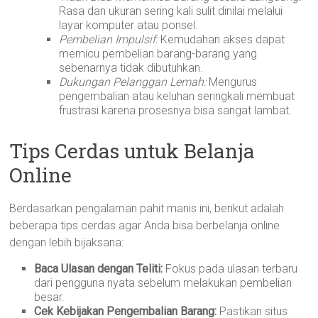
Rasa dan ukuran sering kali sulit dinilai melalui
layar komputer atau ponsel.
Pembelian Impulsif:
Kemudahan akses dapat
memicu pembelian barang-barang yang
sebenarnya tidak dibutuhkan.
Dukungan Pelanggan Lemah:
Mengurus
pengembalian atau keluhan seringkali membuat
frustrasi karena prosesnya bisa sangat lambat.
Tips Cerdas untuk Belanja
Online
Berdasarkan pengalaman pahit manis ini, berikut adalah
beberapa tips cerdas agar Anda bisa berbelanja online
dengan lebih bijaksana:
Baca Ulasan dengan Teliti:
Fokus pada ulasan terbaru
dari pengguna nyata sebelum melakukan pembelian
besar.
Cek Kebijakan Pengembalian Barang:
Pastikan situs