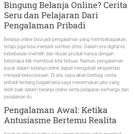
Bingung Belanja Online? Cerita
Seru dan Pelajaran Dari
Pengalaman Pribadi
Belanja online bisa jadi pengalaman yang membahagiakan,
tetapi juga bisa menjadi sumber stres. Dalam era digital ini,
kebebasan memilih dari ribuan produk hanya dengan
beberapa klik membuat kita terbuai. Namun, pengalaman
buruk dalam belanja online dapat mengubah ekspektasi
menjadi kekecewaan. Di sini, saya akan berbagi cerita
pribadi tentang bagaimana saya menemukan jalur yang
lebih baik dalam belanja online serta pelajaran berharga dari
perjalanan itu.
Pengalaman Awal: Ketika
Antusiasme Bertemu Realita