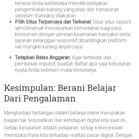
tempat Anda berbelanja memiliki kebijakan
pengembalian barang yang jelas dan transparan
sebelum transaksi dilakukan.
Pilih Situs Terpercaya dan Terkenal:
Situs-situs seperti
ajmchinamall menawarkan kemudahan bagi para
konsumen dengan jaminan keamanan transaksi serta
layanan pelanggan responsif dibandingkan platform
lain mungkin kurang terpercaya.
Tetapkan Batas Anggaran:
Agar terhindar dari
pembelian impulsif, buatlah daftar apa saja kebutuhan
nyata Anda sebelum mulai berbelanja;
Kesimpulan: Berani Belajar
Dari Pengalaman
Menghadapi tantangan dalam belanja online merupakan
bagian tak terpisahkan dari kehidupan digital kita saat ini.
Setiap kesalahan adalah pelajaran; setiap kekecewaan
membuka mata kita terhadap realitas pasar digital. Dengan