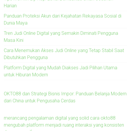
Harian
Panduan Proteksi Akun dari Kejahatan Rekayasa Sosial di
Dunia Maya
Tren Judi Online Digital yang Semakin Diminati Pengguna
Masa Kini
Cara Menemukan Akses Judi Online yang Tetap Stabil Saat
Dibutuhkan Pengguna
Platform Digital yang Mudah Diakses Jadi Pilihan Utama
untuk Hiburan Modern
OKTO88 dan Strategi Bisnis Impor: Panduan Belanja Modern
dari China untuk Pengusaha Cerdas
merancang pengalaman digital yang solid cara okto88
mengubah platform menjadi ruang interaksi yang konsisten