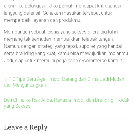
dikirim ke pelanggan. Jika pernah mendapat kritik, jangan
langsung defensif. Gunakan masukan tersebut untuk
memperbaiki layanan dan produkmu.
Membangun sebuah bisnis yang sukses di era digital ini
memang tak semudah membalikkan telapak tangan.
Namun, dengan strategi yang tepat, supplier yang handal,
serta branding yang kuat, kamu bisa mewujudkan impianmu.
Jadi, siap untuk memulai perjalanan e-commerce kamu?
←
10 Tips Seru Agar Impor Barang dari China Jadi Mudah
dan Menguntungkan!
Dari China ke Rak Anda: Rahasia Impor dan Branding Produk
yang Sukses
→
Leave a Reply