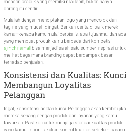
mencari produk yang memiliki nilai lebih, bukan hanya
barang itu sendiri.
Mulailah dengan menciptakan logo yang mencolok dan
tagline yang mudah diingat. Berikan cerita di balik merek
kamu—kenapa kamu mulai berbisnis, apa tujuanmu, dan apa
yang membuat produk kamu berbeda dari kompetisi.
ajmchinamall
bisa menjadi salah satu sumber inspirasi untuk
melihat bagaimana branding dapat berdampak besar
terhadap penjualan.
Konsistensi dan Kualitas: Kunci
Membangun Loyalitas
Pelanggan
Ingat, konsistensi adalah kunci. Pelanggan akan kembali jika
mereka senang dengan produk dan layanan yang kamu
tawarkan. Pastikan untuk menjaga standar kualitas produk
yang kamu impor. Lakukan kontrol kualitas sebelum barang