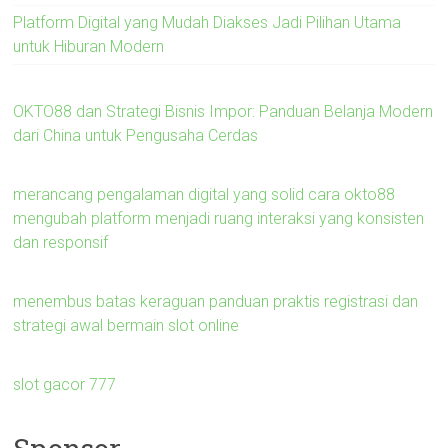
Platform Digital yang Mudah Diakses Jadi Pilihan Utama
untuk Hiburan Modern
OKTO88 dan Strategi Bisnis Impor: Panduan Belanja Modern
dari China untuk Pengusaha Cerdas
merancang pengalaman digital yang solid cara okto88
mengubah platform menjadi ruang interaksi yang konsisten
dan responsif
menembus batas keraguan panduan praktis registrasi dan
strategi awal bermain slot online
slot gacor 777