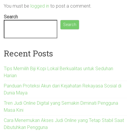
You must be
logged in
to post a comment.
Search
Search
Recent Posts
Tips Memilih Biji Kopi Lokal Berkualitas untuk Seduhan
Harian
Panduan Proteksi Akun dari Kejahatan Rekayasa Sosial di
Dunia Maya
Tren Judi Online Digital yang Semakin Diminati Pengguna
Masa Kini
Cara Menemukan Akses Judi Online yang Tetap Stabil Saat
Dibutuhkan Pengguna