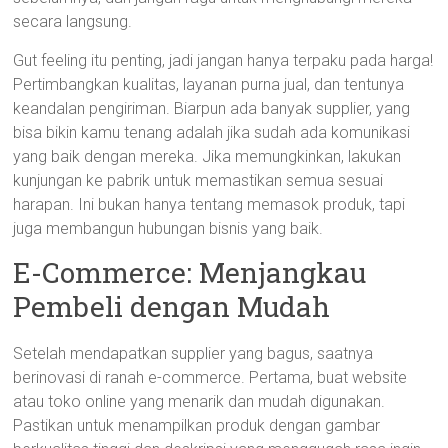
secara langsung.
Gut feeling itu penting, jadi jangan hanya terpaku pada harga!
Pertimbangkan kualitas, layanan purna jual, dan tentunya
keandalan pengiriman. Biarpun ada banyak supplier, yang
bisa bikin kamu tenang adalah jika sudah ada komunikasi
yang baik dengan mereka. Jika memungkinkan, lakukan
kunjungan ke pabrik untuk memastikan semua sesuai
harapan. Ini bukan hanya tentang memasok produk, tapi
juga membangun hubungan bisnis yang baik.
E-Commerce: Menjangkau
Pembeli dengan Mudah
Setelah mendapatkan supplier yang bagus, saatnya
berinovasi di ranah e-commerce. Pertama, buat website
atau toko online yang menarik dan mudah digunakan.
Pastikan untuk menampilkan produk dengan gambar