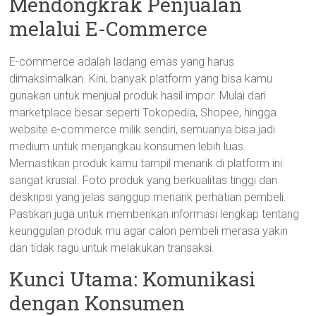
Mendongkrak Penjualan
melalui E-Commerce
E-commerce adalah ladang emas yang harus
dimaksimalkan. Kini, banyak platform yang bisa kamu
gunakan untuk menjual produk hasil impor. Mulai dari
marketplace besar seperti Tokopedia, Shopee, hingga
website e-commerce milik sendiri, semuanya bisa jadi
medium untuk menjangkau konsumen lebih luas.
Memastikan produk kamu tampil menarik di platform ini
sangat krusial. Foto produk yang berkualitas tinggi dan
deskripsi yang jelas sanggup menarik perhatian pembeli.
Pastikan juga untuk memberikan informasi lengkap tentang
keunggulan produk mu agar calon pembeli merasa yakin
dan tidak ragu untuk melakukan transaksi.
Kunci Utama: Komunikasi
dengan Konsumen