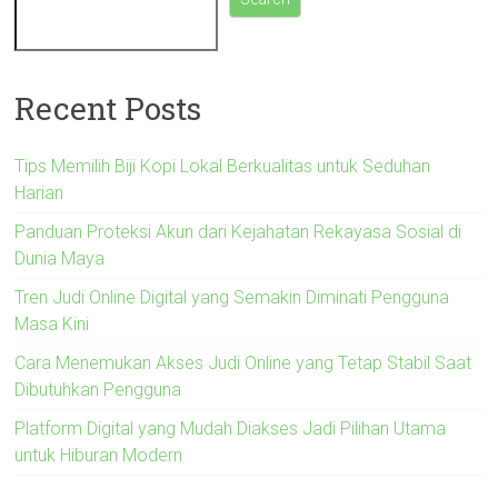
Recent Posts
Tips Memilih Biji Kopi Lokal Berkualitas untuk Seduhan
Harian
Panduan Proteksi Akun dari Kejahatan Rekayasa Sosial di
Dunia Maya
Tren Judi Online Digital yang Semakin Diminati Pengguna
Masa Kini
Cara Menemukan Akses Judi Online yang Tetap Stabil Saat
Dibutuhkan Pengguna
Platform Digital yang Mudah Diakses Jadi Pilihan Utama
untuk Hiburan Modern