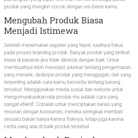
produk yang mungkin cocok dengan visi bisnis kamu.
Mengubah Produk Biasa
Menjadi Istimewa
Setelah menemukan supplier yang tepat, saatnya fokus
pada proses branding produk. Banyak produk yang terlihat
biasa di pasaran jika tidak dikelola dengan baik. Untuk
membuatnya lebih menonjol, pikirkan tentang pengemasan
yang menarik, deskripsi produk yang menggugah, dan yang
terpenting adalah cara kamu bercerita tentang barang
tersebut. Menggunakan media sosial dan website untuk
mengomunikasikan nilai produk mu adalah cara yang
sangat efektif. Cobalah untuk menciptakan narasi yang
resonan dengan konsumen; mereka seringkali membeli
sesuatu bukan hanya karena fisiknya, tetapi juga karena
cerita yang ada di balik produk tersebut.