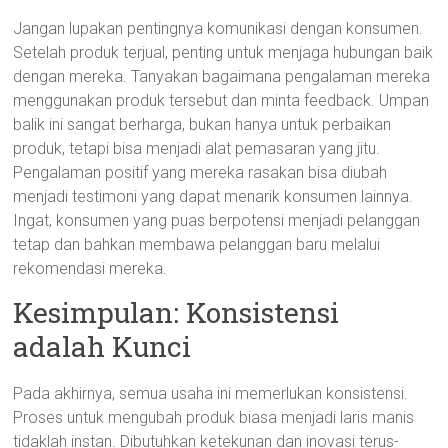
Jangan lupakan pentingnya komunikasi dengan konsumen.
Setelah produk terjual, penting untuk menjaga hubungan baik
dengan mereka. Tanyakan bagaimana pengalaman mereka
menggunakan produk tersebut dan minta feedback. Umpan
balik ini sangat berharga, bukan hanya untuk perbaikan
produk, tetapi bisa menjadi alat pemasaran yang jitu.
Pengalaman positif yang mereka rasakan bisa diubah
menjadi testimoni yang dapat menarik konsumen lainnya.
Ingat, konsumen yang puas berpotensi menjadi pelanggan
tetap dan bahkan membawa pelanggan baru melalui
rekomendasi mereka.
Kesimpulan: Konsistensi
adalah Kunci
Pada akhirnya, semua usaha ini memerlukan konsistensi.
Proses untuk mengubah produk biasa menjadi laris manis
tidaklah instan. Dibutuhkan ketekunan dan inovasi terus-