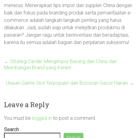
menerus. Menerapkan tips impor dari supplier China dengan
baik dan fokus pada branding produk serta pemanfaatan e-
commerce adalah langkah-langkah penting yang harus
dilakukan. Jadi, sudah siap untuk melejitkan produkmu di
pasaran? Jangan ragu untuk berinventasi dan beradaptasi,
karena itu semua adalah bagian dari perjalanan suksesmu!
←
Strategi Cerdik: Mengimpor Barang dari China dan
Membangun Brand yang Keren!
Ulasan Game Slot Terpopuler dan Bocoran Gacor Harian
→
Leave a Reply
You must be
logged in
to post a comment.
Search
Search