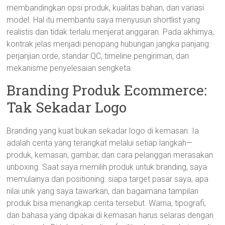
membandingkan opsi produk, kualitas bahan, dan variasi
model. Hal itu membantu saya menyusun shortlist yang
realistis dan tidak terlalu menjerat anggaran. Pada akhirnya,
kontrak jelas menjadi penopang hubungan jangka panjang:
perjanjian orde, standar QC, timeline pengiriman, dan
mekanisme penyelesaian sengketa.
Branding Produk Ecommerce:
Tak Sekadar Logo
Branding yang kuat bukan sekadar logo di kemasan. Ia
adalah cerita yang terangkat melalui setiap langkah—
produk, kemasan, gambar, dan cara pelanggan merasakan
unboxing. Saat saya memilih produk untuk branding, saya
memulainya dari positioning: siapa target pasar saya, apa
nilai unik yang saya tawarkan, dan bagaimana tampilan
produk bisa menangkap cerita tersebut. Warna, tipografi,
dan bahasa yang dipakai di kemasan harus selaras dengan