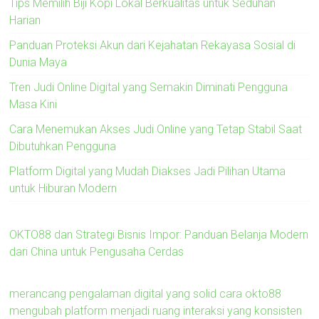
Tips Memilih Biji Kopi Lokal Berkualitas untuk Seduhan
Harian
Panduan Proteksi Akun dari Kejahatan Rekayasa Sosial di
Dunia Maya
Tren Judi Online Digital yang Semakin Diminati Pengguna
Masa Kini
Cara Menemukan Akses Judi Online yang Tetap Stabil Saat
Dibutuhkan Pengguna
Platform Digital yang Mudah Diakses Jadi Pilihan Utama
untuk Hiburan Modern
OKTO88 dan Strategi Bisnis Impor: Panduan Belanja Modern
dari China untuk Pengusaha Cerdas
merancang pengalaman digital yang solid cara okto88
mengubah platform menjadi ruang interaksi yang konsisten