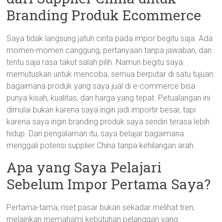
Branding Produk Ecommerce
Saya tidak langsung jatuh cinta pada impor begitu saja. Ada
momen-momen canggung, pertanyaan tanpa jawaban, dan
tentu saja rasa takut salah pilih. Namun begitu saya
memutuskan untuk mencoba, semua berputar di satu tujuan:
bagaimana produk yang saya jual di e-commerce bisa
punya kisah, kualitas, dan harga yang tepat. Petualangan ini
dimulai bukan karena saya ingin jadi importir besar, tapi
karena saya ingin branding produk saya sendiri terasa lebih
hidup. Dari pengalaman itu, saya belajar bagaimana
menggali potensi supplier China tanpa kehilangan arah.
Apa yang Saya Pelajari
Sebelum Impor Pertama Saya?
Pertama-tama, riset pasar bukan sekadar melihat tren,
melainkan memahami kebutuhan pelanggan yang