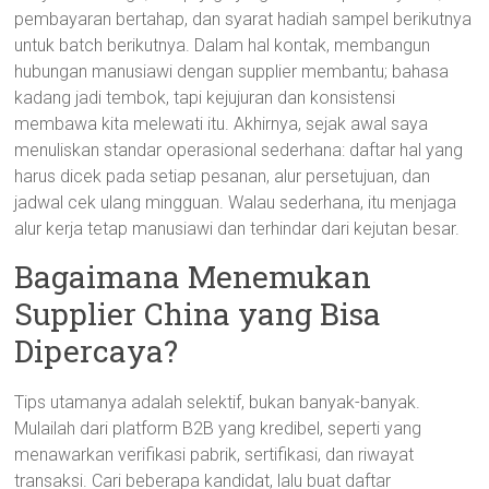
pembayaran bertahap, dan syarat hadiah sampel berikutnya
untuk batch berikutnya. Dalam hal kontak, membangun
hubungan manusiawi dengan supplier membantu; bahasa
kadang jadi tembok, tapi kejujuran dan konsistensi
membawa kita melewati itu. Akhirnya, sejak awal saya
menuliskan standar operasional sederhana: daftar hal yang
harus dicek pada setiap pesanan, alur persetujuan, dan
jadwal cek ulang mingguan. Walau sederhana, itu menjaga
alur kerja tetap manusiawi dan terhindar dari kejutan besar.
Bagaimana Menemukan
Supplier China yang Bisa
Dipercaya?
Tips utamanya adalah selektif, bukan banyak-banyak.
Mulailah dari platform B2B yang kredibel, seperti yang
menawarkan verifikasi pabrik, sertifikasi, dan riwayat
transaksi. Cari beberapa kandidat, lalu buat daftar