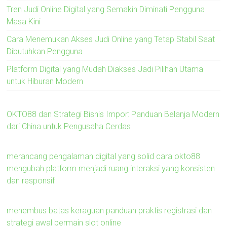
Tren Judi Online Digital yang Semakin Diminati Pengguna
Masa Kini
Cara Menemukan Akses Judi Online yang Tetap Stabil Saat
Dibutuhkan Pengguna
Platform Digital yang Mudah Diakses Jadi Pilihan Utama
untuk Hiburan Modern
OKTO88 dan Strategi Bisnis Impor: Panduan Belanja Modern
dari China untuk Pengusaha Cerdas
merancang pengalaman digital yang solid cara okto88
mengubah platform menjadi ruang interaksi yang konsisten
dan responsif
menembus batas keraguan panduan praktis registrasi dan
strategi awal bermain slot online