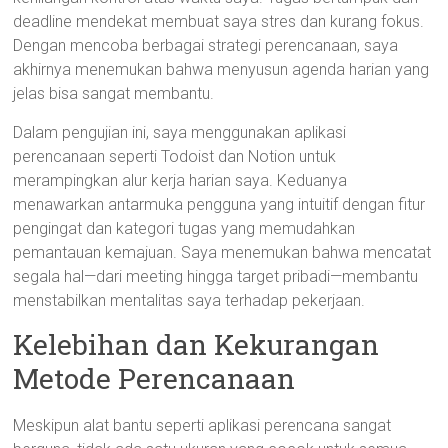
deadline mendekat membuat saya stres dan kurang fokus.
Dengan mencoba berbagai strategi perencanaan, saya
akhirnya menemukan bahwa menyusun agenda harian yang
jelas bisa sangat membantu.
Dalam pengujian ini, saya menggunakan aplikasi
perencanaan seperti Todoist dan Notion untuk
merampingkan alur kerja harian saya. Keduanya
menawarkan antarmuka pengguna yang intuitif dengan fitur
pengingat dan kategori tugas yang memudahkan
pemantauan kemajuan. Saya menemukan bahwa mencatat
segala hal—dari meeting hingga target pribadi—membantu
menstabilkan mentalitas saya terhadap pekerjaan.
Kelebihan dan Kekurangan
Metode Perencanaan
Meskipun alat bantu seperti aplikasi perencana sangat