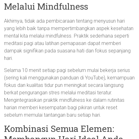
Melalui Mindfulness
Akhirnya, tidak ada pembicaraan tentang menyusun hari
yang lebih baik tanpa mempertimbangkan aspek kesehatan
mental kita melalui mindfulness. Praktik sederhana seperti
meditasi pagi atau latihan pernapasan dapat memberi
dampak signifikan pada suasana hati dan fokus sepanjang
hari.
Selama 10 menit setiap pagi sebelum mulai bekerja serius
(sering kali menggunakan panduan di YouTube), kemampuan
fokus dan kualitas tidur pun meningkat secara langsung
berkat pengurangan stres melalui meditasi teratur.
Mengintegrasikan praktik mindfulness ke dalam rutinitas
harian memberi kesempatan bagi pikiran untuk reset
sebelum memulai tantangan baru setiap hari.
Kombinasi Semua Elemen: