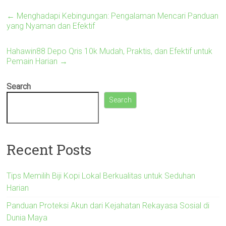
←
Menghadapi Kebingungan: Pengalaman Mencari Panduan
yang Nyaman dan Efektif
Hahawin88 Depo Qris 10k Mudah, Praktis, dan Efektif untuk
Pemain Harian
→
Search
Search
Recent Posts
Tips Memilih Biji Kopi Lokal Berkualitas untuk Seduhan
Harian
Panduan Proteksi Akun dari Kejahatan Rekayasa Sosial di
Dunia Maya