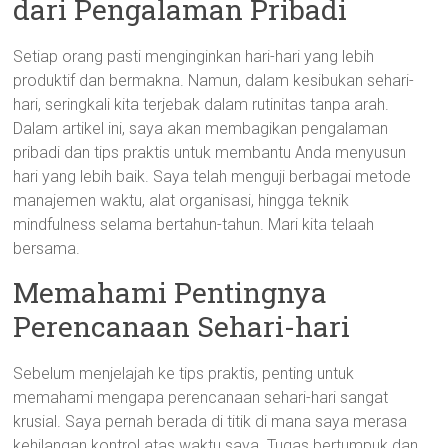
dari Pengalaman Pribadi
Setiap orang pasti menginginkan hari-hari yang lebih
produktif dan bermakna. Namun, dalam kesibukan sehari-
hari, seringkali kita terjebak dalam rutinitas tanpa arah.
Dalam artikel ini, saya akan membagikan pengalaman
pribadi dan tips praktis untuk membantu Anda menyusun
hari yang lebih baik. Saya telah menguji berbagai metode
manajemen waktu, alat organisasi, hingga teknik
mindfulness selama bertahun-tahun. Mari kita telaah
bersama.
Memahami Pentingnya
Perencanaan Sehari-hari
Sebelum menjelajah ke tips praktis, penting untuk
memahami mengapa perencanaan sehari-hari sangat
krusial. Saya pernah berada di titik di mana saya merasa
kehilangan kontrol atas waktu saya. Tugas bertumpuk dan