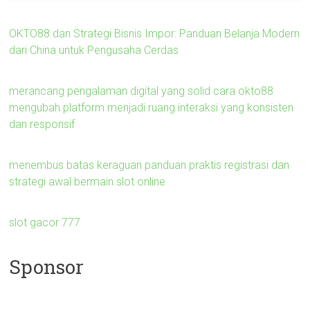
OKTO88 dan Strategi Bisnis Impor: Panduan Belanja Modern
dari China untuk Pengusaha Cerdas
merancang pengalaman digital yang solid cara okto88
mengubah platform menjadi ruang interaksi yang konsisten
dan responsif
menembus batas keraguan panduan praktis registrasi dan
strategi awal bermain slot online
slot gacor 777
Sponsor