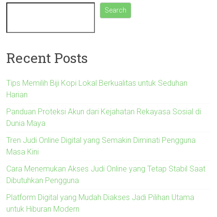
Search
Recent Posts
Tips Memilih Biji Kopi Lokal Berkualitas untuk Seduhan
Harian
Panduan Proteksi Akun dari Kejahatan Rekayasa Sosial di
Dunia Maya
Tren Judi Online Digital yang Semakin Diminati Pengguna
Masa Kini
Cara Menemukan Akses Judi Online yang Tetap Stabil Saat
Dibutuhkan Pengguna
Platform Digital yang Mudah Diakses Jadi Pilihan Utama
untuk Hiburan Modern