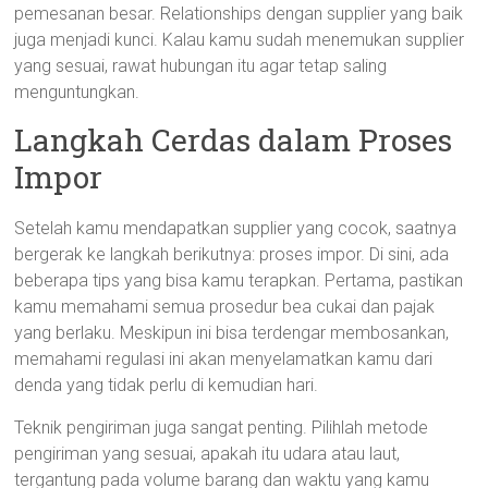
pemesanan besar. Relationships dengan supplier yang baik
juga menjadi kunci. Kalau kamu sudah menemukan supplier
yang sesuai, rawat hubungan itu agar tetap saling
menguntungkan.
Langkah Cerdas dalam Proses
Impor
Setelah kamu mendapatkan supplier yang cocok, saatnya
bergerak ke langkah berikutnya: proses impor. Di sini, ada
beberapa tips yang bisa kamu terapkan. Pertama, pastikan
kamu memahami semua prosedur bea cukai dan pajak
yang berlaku. Meskipun ini bisa terdengar membosankan,
memahami regulasi ini akan menyelamatkan kamu dari
denda yang tidak perlu di kemudian hari.
Teknik pengiriman juga sangat penting. Pilihlah metode
pengiriman yang sesuai, apakah itu udara atau laut,
tergantung pada volume barang dan waktu yang kamu