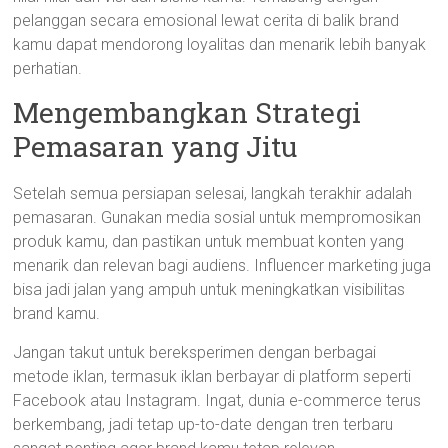
pelanggan secara emosional lewat cerita di balik brand
kamu dapat mendorong loyalitas dan menarik lebih banyak
perhatian.
Mengembangkan Strategi
Pemasaran yang Jitu
Setelah semua persiapan selesai, langkah terakhir adalah
pemasaran. Gunakan media sosial untuk mempromosikan
produk kamu, dan pastikan untuk membuat konten yang
menarik dan relevan bagi audiens. Influencer marketing juga
bisa jadi jalan yang ampuh untuk meningkatkan visibilitas
brand kamu.
Jangan takut untuk bereksperimen dengan berbagai
metode iklan, termasuk iklan berbayar di platform seperti
Facebook atau Instagram. Ingat, dunia e-commerce terus
berkembang, jadi tetap up-to-date dengan tren terbaru