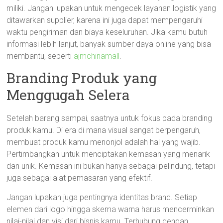
miliki. Jangan lupakan untuk mengecek layanan logistik yang
ditawarkan supplier, karena ini juga dapat mempengaruhi
waktu pengiriman dan biaya keseluruhan. Jika kamu butuh
informasi lebih lanjut, banyak sumber daya online yang bisa
membantu, seperti
ajmchinamall
.
Branding Produk yang
Menggugah Selera
Setelah barang sampai, saatnya untuk fokus pada branding
produk kamu. Di era di mana visual sangat berpengaruh,
membuat produk kamu menonjol adalah hal yang wajib.
Pertimbangkan untuk menciptakan kemasan yang menarik
dan unik. Kemasan ini bukan hanya sebagai pelindung, tetapi
juga sebagai alat pemasaran yang efektif.
Jangan lupakan juga pentingnya identitas brand. Setiap
elemen dari logo hingga skema warna harus mencerminkan
nilai-nilai dan visi dari bisnis kamu. Terhubung dengan