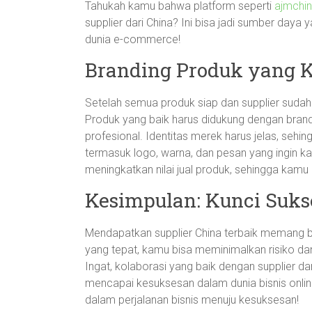
Tahukah kamu bahwa platform seperti
ajmchin
supplier dari China? Ini bisa jadi sumber daya
dunia e-commerce!
Branding Produk yang 
Setelah semua produk siap dan supplier sudah 
Produk yang baik harus didukung dengan bran
profesional. Identitas merek harus jelas, seh
termasuk logo, warna, dan pesan yang ingin k
meningkatkan nilai jual produk, sehingga kamu
Kesimpulan: Kunci Suk
Mendapatkan supplier China terbaik memang b
yang tepat, kamu bisa meminimalkan risiko 
Ingat, kolaborasi yang baik dengan supplier da
mencapai kesuksesan dalam dunia bisnis onli
dalam perjalanan bisnis menuju kesuksesan!