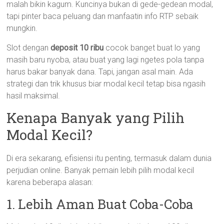
malah bikin kagum. Kuncinya bukan di gede-gedean modal,
tapi pinter baca peluang dan manfaatin info RTP sebaik
mungkin.
Slot dengan
deposit 10 ribu
cocok banget buat lo yang
masih baru nyoba, atau buat yang lagi ngetes pola tanpa
harus bakar banyak dana. Tapi, jangan asal main. Ada
strategi dan trik khusus biar modal kecil tetap bisa ngasih
hasil maksimal.
Kenapa Banyak yang Pilih
Modal Kecil?
Di era sekarang, efisiensi itu penting, termasuk dalam dunia
perjudian online. Banyak pemain lebih pilih modal kecil
karena beberapa alasan:
1. Lebih Aman Buat Coba-Coba