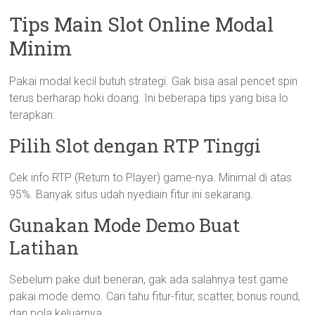
Tips Main Slot Online Modal
Minim
Pakai modal kecil butuh strategi. Gak bisa asal pencet spin
terus berharap hoki doang. Ini beberapa tips yang bisa lo
terapkan:
Pilih Slot dengan RTP Tinggi
Cek info RTP (Return to Player) game-nya. Minimal di atas
95%. Banyak situs udah nyediain fitur ini sekarang.
Gunakan Mode Demo Buat
Latihan
Sebelum pake duit beneran, gak ada salahnya test game
pakai mode demo. Cari tahu fitur-fitur, scatter, bonus round,
dan pola keluarnya.