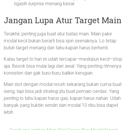
ngasih surprise menang besar.
Jangan Lupa Atur Target Main
Terakhir, penting juga buat atur batas main. Main pake
modal kecil bukan berarti bisa spin seenaknya. Lo tetap
butuh target menang dan tahu kapan harus berhenti.
Kalau target lo hari ini udah tercapai—meskipun kecil—stop
aja. Besok bisa mulai lagi dari awal. Yang penting ritmenya
konsisten dan gak buru-buru balikin kerugian.
Main slot dengan modal receh sekarang bukan cuma buat
iseng, tapi bisa jadi strategi jitu buat pemain cerdas. Yang
penting lo tahu kapan harus gas, kapan harus nahan. Udah
banyak yang buktiin sendiri dari modal 10 ribu bisa dapet
lebih.