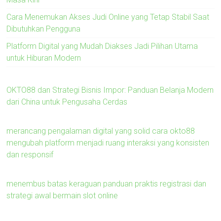
Cara Menemukan Akses Judi Online yang Tetap Stabil Saat
Dibutuhkan Pengguna
Platform Digital yang Mudah Diakses Jadi Pilihan Utama
untuk Hiburan Modern
OKTO88 dan Strategi Bisnis Impor: Panduan Belanja Modern
dari China untuk Pengusaha Cerdas
merancang pengalaman digital yang solid cara okto88
mengubah platform menjadi ruang interaksi yang konsisten
dan responsif
menembus batas keraguan panduan praktis registrasi dan
strategi awal bermain slot online