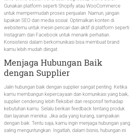
Gunakan platform seperti Shopify atau WooCommerce
untuk mempermudah proses penjualan. Namun, jangan
lupakan SEO dan media sosial. Optimalkan konten di
websitemu untuk mesin pencari dan aktif di platform seperti
Instagram dan Facebook untuk menarik perhatian.
Konsistensi dalam berkomunikasi bisa membuat brand
kamu lebih mudah diingat.
Menjaga Hubungan Baik
dengan Supplier
Jalin hubungan baik dengan supplier sangat penting. Ketika
kamu membangun kepercayaan dan komunikasi yang baik,
supplier cenderung lebih fleksibel dan responsif terhadap
kebutuhan kamu. Selalu berikan feedback tentang produk
dan layanan mereka. Jika ada yang kurang, sampaikan
dengan baik. Tentu saja, kamu ingin menjaga hubungan yang
saling menguntungkan. Ingatlah, dalam bisnis, hubungan ini