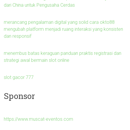
dari China untuk Pengusaha Cerdas
merancang pengalaman digital yang solid cara okto88
mengubah platform menjadi ruang interaksi yang konsisten
dan responsif
menembus batas keraguan panduan praktis registrasi dan
strategi awal bermain slot online
slot gacor 777
Sponsor
https://www.muscat-eventos.com