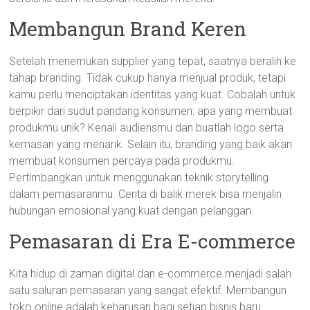
Membangun Brand Keren
Setelah menemukan supplier yang tepat, saatnya beralih ke
tahap branding. Tidak cukup hanya menjual produk, tetapi
kamu perlu menciptakan identitas yang kuat. Cobalah untuk
berpikir dari sudut pandang konsumen: apa yang membuat
produkmu unik? Kenali audiensmu dan buatlah logo serta
kemasan yang menarik. Selain itu, branding yang baik akan
membuat konsumen percaya pada produkmu.
Pertimbangkan untuk menggunakan teknik storytelling
dalam pemasaranmu. Cerita di balik merek bisa menjalin
hubungan emosional yang kuat dengan pelanggan.
Pemasaran di Era E-commerce
Kita hidup di zaman digital dan e-commerce menjadi salah
satu saluran pemasaran yang sangat efektif. Membangun
toko online adalah keharusan bagi setiap bisnis baru.