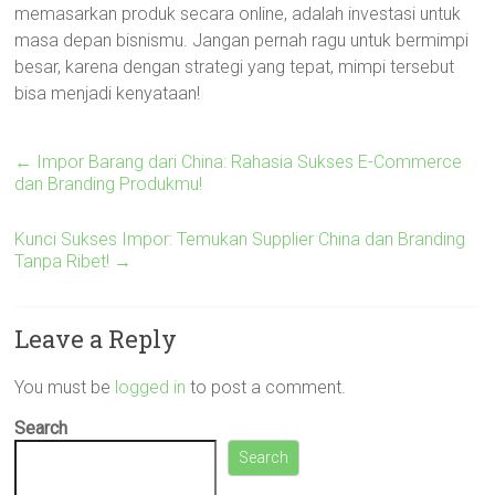
memasarkan produk secara online, adalah investasi untuk
masa depan bisnismu. Jangan pernah ragu untuk bermimpi
besar, karena dengan strategi yang tepat, mimpi tersebut
bisa menjadi kenyataan!
←
Impor Barang dari China: Rahasia Sukses E-Commerce
dan Branding Produkmu!
Kunci Sukses Impor: Temukan Supplier China dan Branding
Tanpa Ribet!
→
Leave a Reply
You must be
logged in
to post a comment.
Search
Search