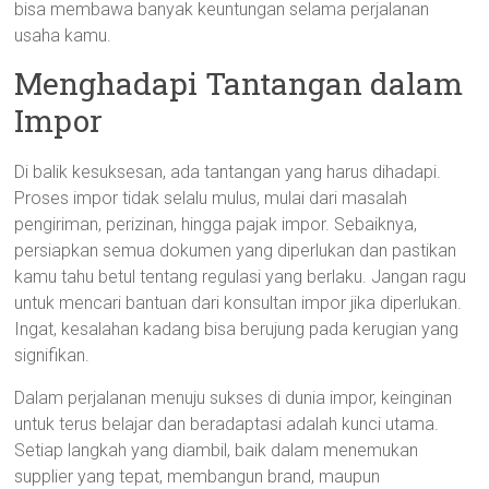
bisa membawa banyak keuntungan selama perjalanan
usaha kamu.
Menghadapi Tantangan dalam
Impor
Di balik kesuksesan, ada tantangan yang harus dihadapi.
Proses impor tidak selalu mulus, mulai dari masalah
pengiriman, perizinan, hingga pajak impor. Sebaiknya,
persiapkan semua dokumen yang diperlukan dan pastikan
kamu tahu betul tentang regulasi yang berlaku. Jangan ragu
untuk mencari bantuan dari konsultan impor jika diperlukan.
Ingat, kesalahan kadang bisa berujung pada kerugian yang
signifikan.
Dalam perjalanan menuju sukses di dunia impor, keinginan
untuk terus belajar dan beradaptasi adalah kunci utama.
Setiap langkah yang diambil, baik dalam menemukan
supplier yang tepat, membangun brand, maupun