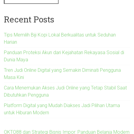
Recent Posts
Tips Memilih Biji Kopi Lokal Berkualitas untuk Seduhan
Harian
Panduan Proteksi Akun dari Kejahatan Rekayasa Sosial di
Dunia Maya
Tren Judi Online Digital yang Semakin Diminati Pengguna
Masa Kini
Cara Menemukan Akses Judi Online yang Tetap Stabil Saat
Dibutuhkan Pengguna
Platform Digital yang Mudah Diakses Jadi Pilihan Utama
untuk Hiburan Modern
OKTO88 dan Strategi Bisnis Impor: Panduan Belanja Modern