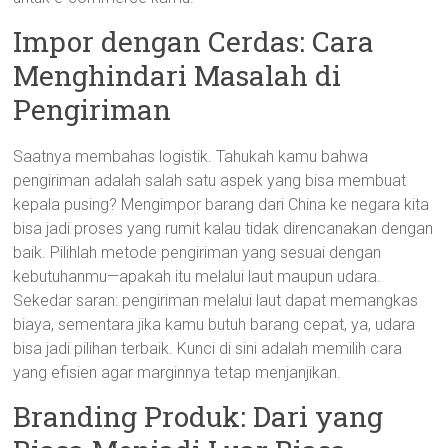
Impor dengan Cerdas: Cara
Menghindari Masalah di
Pengiriman
Saatnya membahas logistik. Tahukah kamu bahwa
pengiriman adalah salah satu aspek yang bisa membuat
kepala pusing? Mengimpor barang dari China ke negara kita
bisa jadi proses yang rumit kalau tidak direncanakan dengan
baik. Pilihlah metode pengiriman yang sesuai dengan
kebutuhanmu—apakah itu melalui laut maupun udara.
Sekedar saran: pengiriman melalui laut dapat memangkas
biaya, sementara jika kamu butuh barang cepat, ya, udara
bisa jadi pilihan terbaik. Kunci di sini adalah memilih cara
yang efisien agar marginnya tetap menjanjikan.
Branding Produk: Dari yang