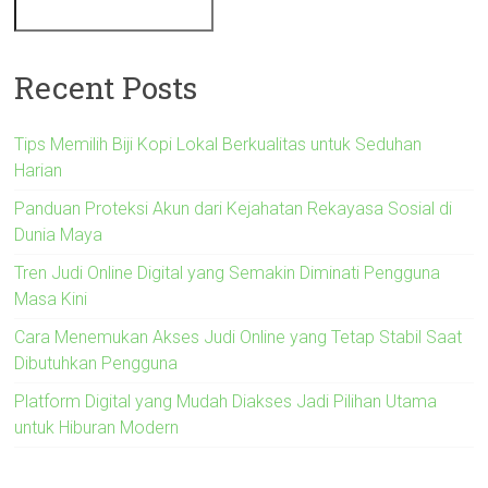
Recent Posts
Tips Memilih Biji Kopi Lokal Berkualitas untuk Seduhan
Harian
Panduan Proteksi Akun dari Kejahatan Rekayasa Sosial di
Dunia Maya
Tren Judi Online Digital yang Semakin Diminati Pengguna
Masa Kini
Cara Menemukan Akses Judi Online yang Tetap Stabil Saat
Dibutuhkan Pengguna
Platform Digital yang Mudah Diakses Jadi Pilihan Utama
untuk Hiburan Modern