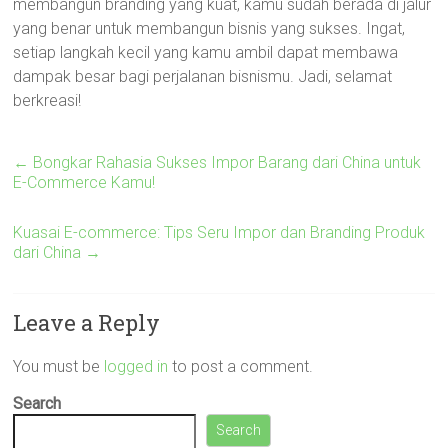
membangun branding yang kuat, kamu sudah berada di jalur
yang benar untuk membangun bisnis yang sukses. Ingat,
setiap langkah kecil yang kamu ambil dapat membawa
dampak besar bagi perjalanan bisnismu. Jadi, selamat
berkreasi!
←
Bongkar Rahasia Sukses Impor Barang dari China untuk
E-Commerce Kamu!
Kuasai E-commerce: Tips Seru Impor dan Branding Produk
dari China
→
Leave a Reply
You must be
logged in
to post a comment.
Search
Search