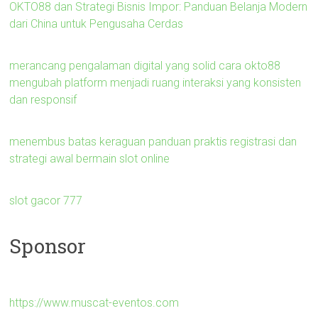
OKTO88 dan Strategi Bisnis Impor: Panduan Belanja Modern
dari China untuk Pengusaha Cerdas
merancang pengalaman digital yang solid cara okto88
mengubah platform menjadi ruang interaksi yang konsisten
dan responsif
menembus batas keraguan panduan praktis registrasi dan
strategi awal bermain slot online
slot gacor 777
Sponsor
https://www.muscat-eventos.com