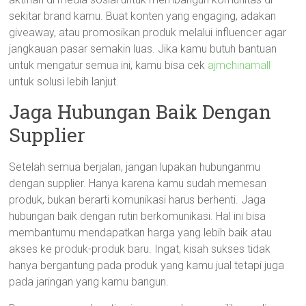
sekitar brand kamu. Buat konten yang engaging, adakan
giveaway, atau promosikan produk melalui influencer agar
jangkauan pasar semakin luas. Jika kamu butuh bantuan
untuk mengatur semua ini, kamu bisa cek
ajmchinamall
untuk solusi lebih lanjut.
Jaga Hubungan Baik Dengan
Supplier
Setelah semua berjalan, jangan lupakan hubunganmu
dengan supplier. Hanya karena kamu sudah memesan
produk, bukan berarti komunikasi harus berhenti. Jaga
hubungan baik dengan rutin berkomunikasi. Hal ini bisa
membantumu mendapatkan harga yang lebih baik atau
akses ke produk-produk baru. Ingat, kisah sukses tidak
hanya bergantung pada produk yang kamu jual tetapi juga
pada jaringan yang kamu bangun.