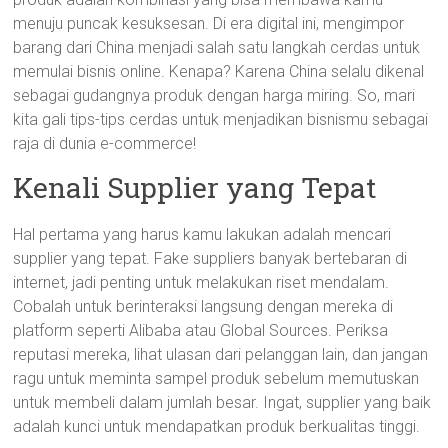
menuju puncak kesuksesan. Di era digital ini, mengimpor
barang dari China menjadi salah satu langkah cerdas untuk
memulai bisnis online. Kenapa? Karena China selalu dikenal
sebagai gudangnya produk dengan harga miring. So, mari
kita gali tips-tips cerdas untuk menjadikan bisnismu sebagai
raja di dunia e-commerce!
Kenali Supplier yang Tepat
Hal pertama yang harus kamu lakukan adalah mencari
supplier yang tepat. Fake suppliers banyak bertebaran di
internet, jadi penting untuk melakukan riset mendalam.
Cobalah untuk berinteraksi langsung dengan mereka di
platform seperti Alibaba atau Global Sources. Periksa
reputasi mereka, lihat ulasan dari pelanggan lain, dan jangan
ragu untuk meminta sampel produk sebelum memutuskan
untuk membeli dalam jumlah besar. Ingat, supplier yang baik
adalah kunci untuk mendapatkan produk berkualitas tinggi.