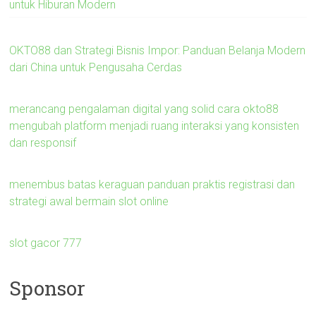
untuk Hiburan Modern
OKTO88 dan Strategi Bisnis Impor: Panduan Belanja Modern
dari China untuk Pengusaha Cerdas
merancang pengalaman digital yang solid cara okto88
mengubah platform menjadi ruang interaksi yang konsisten
dan responsif
menembus batas keraguan panduan praktis registrasi dan
strategi awal bermain slot online
slot gacor 777
Sponsor