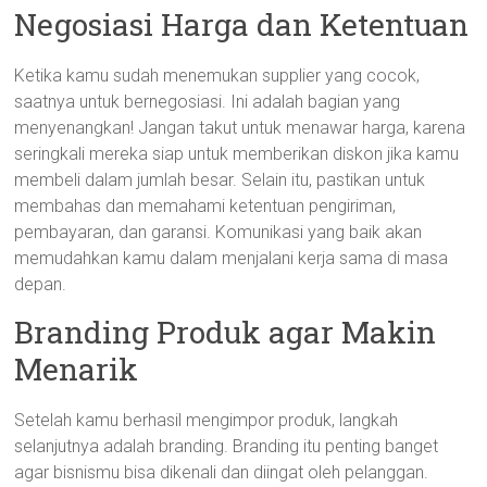
Negosiasi Harga dan Ketentuan
Ketika kamu sudah menemukan supplier yang cocok,
saatnya untuk bernegosiasi. Ini adalah bagian yang
menyenangkan! Jangan takut untuk menawar harga, karena
seringkali mereka siap untuk memberikan diskon jika kamu
membeli dalam jumlah besar. Selain itu, pastikan untuk
membahas dan memahami ketentuan pengiriman,
pembayaran, dan garansi. Komunikasi yang baik akan
memudahkan kamu dalam menjalani kerja sama di masa
depan.
Branding Produk agar Makin
Menarik
Setelah kamu berhasil mengimpor produk, langkah
selanjutnya adalah branding. Branding itu penting banget
agar bisnismu bisa dikenali dan diingat oleh pelanggan.