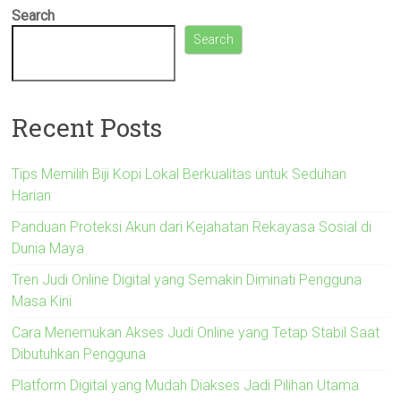
Search
Search
Recent Posts
Tips Memilih Biji Kopi Lokal Berkualitas untuk Seduhan
Harian
Panduan Proteksi Akun dari Kejahatan Rekayasa Sosial di
Dunia Maya
Tren Judi Online Digital yang Semakin Diminati Pengguna
Masa Kini
Cara Menemukan Akses Judi Online yang Tetap Stabil Saat
Dibutuhkan Pengguna
Platform Digital yang Mudah Diakses Jadi Pilihan Utama