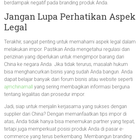
berdampak negatif pada branding produk Anda.
Jangan Lupa Perhatikan Aspek
Legal
Terakhir, sangat penting untuk memahami aspek legal dalam
melakukan impor. Pastikan Anda mengetahui regulasi dan
perizinan yang diperlukan untuk mengimpor barang dari
China ke negara Anda. Jika tidak terurus, masalah hukum
bisa menghancurkan bisnis yang sudah Anda bangun. Anda
dapat belajar banyak dari forum bisnis atau website seperti
ajmchinamall
yang sering membagikan informasi berguna
tentang legalitas dan prosedur impor.
Jadi, siap untuk menjalin kerjasama yang sukses dengan
supplier dari China? Dengan memanfaatkan tips impor di
atas, Anda tidak hanya bisa menemukan partner yang tepat,
tetapi juga memperkuat posisi produk Anda di pasar e-
commerce yang terus berkembang. Membangun branding