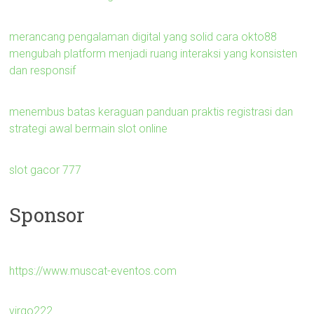
merancang pengalaman digital yang solid cara okto88
mengubah platform menjadi ruang interaksi yang konsisten
dan responsif
menembus batas keraguan panduan praktis registrasi dan
strategi awal bermain slot online
slot gacor 777
Sponsor
https://www.muscat-eventos.com
virgo222