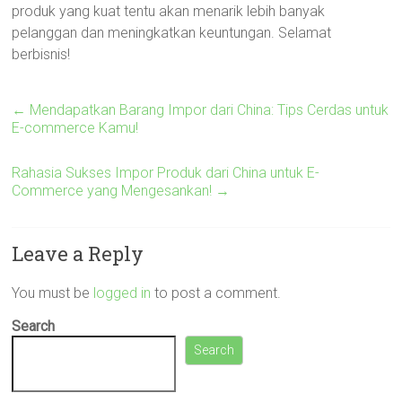
produk yang kuat tentu akan menarik lebih banyak
pelanggan dan meningkatkan keuntungan. Selamat
berbisnis!
←
Mendapatkan Barang Impor dari China: Tips Cerdas untuk
E-commerce Kamu!
Rahasia Sukses Impor Produk dari China untuk E-
Commerce yang Mengesankan!
→
Leave a Reply
You must be
logged in
to post a comment.
Search
Search