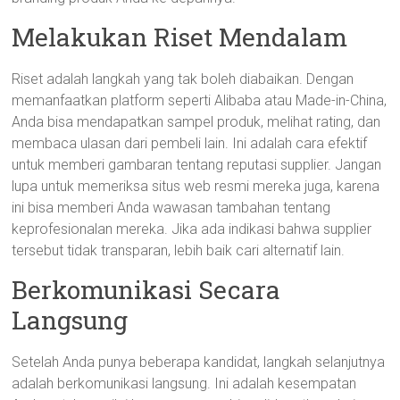
Melakukan Riset Mendalam
Riset adalah langkah yang tak boleh diabaikan. Dengan
memanfaatkan platform seperti Alibaba atau Made-in-China,
Anda bisa mendapatkan sampel produk, melihat rating, dan
membaca ulasan dari pembeli lain. Ini adalah cara efektif
untuk memberi gambaran tentang reputasi supplier. Jangan
lupa untuk memeriksa situs web resmi mereka juga, karena
ini bisa memberi Anda wawasan tambahan tentang
keprofesionalan mereka. Jika ada indikasi bahwa supplier
tersebut tidak transparan, lebih baik cari alternatif lain.
Berkomunikasi Secara
Langsung
Setelah Anda punya beberapa kandidat, langkah selanjutnya
adalah berkomunikasi langsung. Ini adalah kesempatan