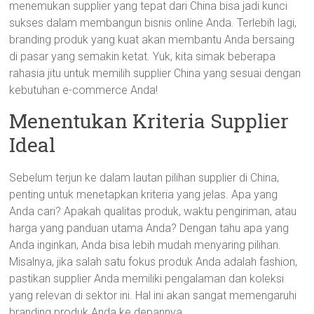
menemukan supplier yang tepat dari China bisa jadi kunci
sukses dalam membangun bisnis online Anda. Terlebih lagi,
branding produk yang kuat akan membantu Anda bersaing
di pasar yang semakin ketat. Yuk, kita simak beberapa
rahasia jitu untuk memilih supplier China yang sesuai dengan
kebutuhan e-commerce Anda!
Menentukan Kriteria Supplier
Ideal
Sebelum terjun ke dalam lautan pilihan supplier di China,
penting untuk menetapkan kriteria yang jelas. Apa yang
Anda cari? Apakah qualitas produk, waktu pengiriman, atau
harga yang panduan utama Anda? Dengan tahu apa yang
Anda inginkan, Anda bisa lebih mudah menyaring pilihan.
Misalnya, jika salah satu fokus produk Anda adalah fashion,
pastikan supplier Anda memiliki pengalaman dan koleksi
yang relevan di sektor ini. Hal ini akan sangat memengaruhi
branding produk Anda ke depannya.