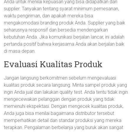
Anda untuk menilai kepuasan yang bisa didapatkan dari
supplier. Tanyakan tentang syarat minimum pemesanan,
waktu pengiriman, dan apakah mereka bisa
mengakomodasi branding produk Anda. Supplier yang baik
seharusnya responsif dan bersedia mendengarkan
kebutuhan Anda. Jika komunikasi berjalan lancar, ini adalah
pertanda positif bahwa kerjasama Anda akan berjalan baik
di masa depan.
Evaluasi Kualitas Produk
Jangan langsung berkomitmen sebelum mengevaluasi
kualitas produk secara langsung. Minta sampel produk yang
ingin Anda jual dan lakukan quality test. Anda tentu tidak ingin
mengecewakan pelanggan dengan produk yang tidak
memenuhi ekspektasi. Dengan mengecek kualitas produk,
Anda juga bisa menilai bagaimana distributor tersebut
memperhatikan detail dan standar produksi yang mereka
terapkan. Pengalaman berbelanja yang buruk akan sangat