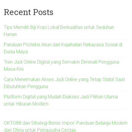
Recent Posts
Tips Memilih Biji Kopi Lokal Berkualitas untuk Seduhan
Harian
Panduan Proteksi Akun dari Kejahatan Rekayasa Sosial di
Dunia Maya
Tren Judi Online Digital yang Semakin Diminati Pengguna
Masa Kini
Cara Menemukan Akses Judi Online yang Tetap Stabil Saat
Dibutuhkan Pengguna
Platform Digital yang Mudah Diakses Jadi Pilihan Utama
untuk Hiburan Modern
OKTO88 dan Strategi Bisnis Impor: Panduan Belanja Modern
dari China untuk Pengusaha Cerdas