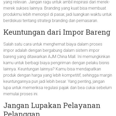
yang relevan. Jangan ragu untuk ambil inspirasi dari merek-
merek sukses lainnya. Branding yang kuat bisa membuat
produkmu lebih menonjol di pasar, jadi luangkan waktu untuk
berdiskusi tentang strategi branding dan pemasaran.
Keuntungan dari Impor Bareng
Salah satu cara untuk menghemat biaya dalam proses
impor adalah dengan bergabung dalam sistem impor
bareng yang ditawarkan AJM China Mall. Ini memungkinkan
kamu untuk berbagi biaya pengiriman dengan pelaku bisnis
lainnya. Keuntungan lainnya? Kamu bisa mendapatkan
produk dengan harga yang lebih kompetitif, sehingga margin
keuntungannya pun jadi lebih besar. Yang penting, jangan
lupa untuk memeriksa regulasi pajak dan bea cukai sebelum
memulai proses ini.
Jangan Lupakan Pelayanan
Pelanggan