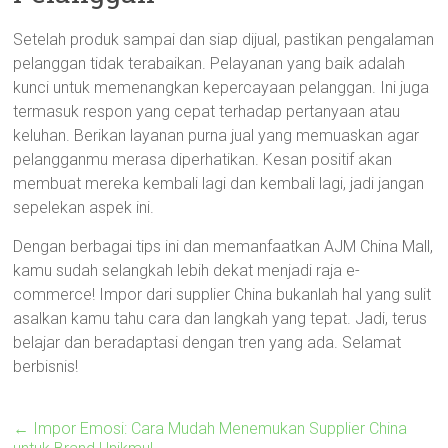
Setelah produk sampai dan siap dijual, pastikan pengalaman
pelanggan tidak terabaikan. Pelayanan yang baik adalah
kunci untuk memenangkan kepercayaan pelanggan. Ini juga
termasuk respon yang cepat terhadap pertanyaan atau
keluhan. Berikan layanan purna jual yang memuaskan agar
pelangganmu merasa diperhatikan. Kesan positif akan
membuat mereka kembali lagi dan kembali lagi, jadi jangan
sepelekan aspek ini.
Dengan berbagai tips ini dan memanfaatkan AJM China Mall,
kamu sudah selangkah lebih dekat menjadi raja e-
commerce! Impor dari supplier China bukanlah hal yang sulit
asalkan kamu tahu cara dan langkah yang tepat. Jadi, terus
belajar dan beradaptasi dengan tren yang ada. Selamat
berbisnis!
←
Impor Emosi: Cara Mudah Menemukan Supplier China