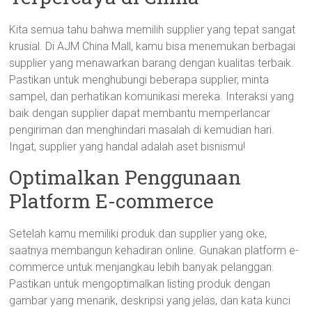
Kita semua tahu bahwa memilih supplier yang tepat sangat
krusial. Di AJM China Mall, kamu bisa menemukan berbagai
supplier yang menawarkan barang dengan kualitas terbaik.
Pastikan untuk menghubungi beberapa supplier, minta
sampel, dan perhatikan komunikasi mereka. Interaksi yang
baik dengan supplier dapat membantu memperlancar
pengiriman dan menghindari masalah di kemudian hari.
Ingat, supplier yang handal adalah aset bisnismu!
Optimalkan Penggunaan
Platform E-commerce
Setelah kamu memiliki produk dan supplier yang oke,
saatnya membangun kehadiran online. Gunakan platform e-
commerce untuk menjangkau lebih banyak pelanggan.
Pastikan untuk mengoptimalkan listing produk dengan
gambar yang menarik, deskripsi yang jelas, dan kata kunci