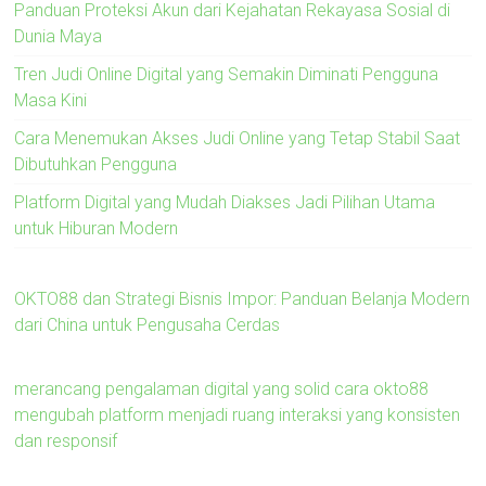
Panduan Proteksi Akun dari Kejahatan Rekayasa Sosial di
Dunia Maya
Tren Judi Online Digital yang Semakin Diminati Pengguna
Masa Kini
Cara Menemukan Akses Judi Online yang Tetap Stabil Saat
Dibutuhkan Pengguna
Platform Digital yang Mudah Diakses Jadi Pilihan Utama
untuk Hiburan Modern
OKTO88 dan Strategi Bisnis Impor: Panduan Belanja Modern
dari China untuk Pengusaha Cerdas
merancang pengalaman digital yang solid cara okto88
mengubah platform menjadi ruang interaksi yang konsisten
dan responsif