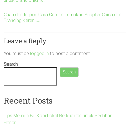
untuk Brand Unikmu!
Cuan dari Impor: Cara Cerdas Temukan Supplier China dan
Branding Keren
→
Leave a Reply
You must be
logged in
to post a comment.
Search
Search
Recent Posts
Tips Memilih Biji Kopi Lokal Berkualitas untuk Seduhan
Harian