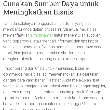
Gunakan Sumber Daya untuk
Meningkatkan Bisnis
Tak ada salahnya menggunakan platform yang bisa
membantu Anda dalam proses ini. Misalnya, Anda bisa
memanfaatkan
ajmchinamall
untuk menemukan supplier
yang terpercaya, atau mencari informasi dan tips impor
yang lebih mendalam. Dengan bantuan sumber daya yang
tepat, bisa jadi Anda menemukan shortcut untuk
menghemat waktu dan uang dalam proses impor.
Impor barang dari China untuk menunjang bisnis e-
commerce Anda bisa jadi menyenangkan jika dilakukan
dengan cara yang benar. Pastikan Anda melakukan riset
yang cukup, menjaga komunikasi yang baik dengan supplier,
dan terus mempelajari tentang branding produk. Semoga
tips ini membantu Anda dalam menciptakan brand yang tak
hanya dikenal tapi juga dicintai oleh pelanggan! Selamat
berbisnis dan semoga sukses!