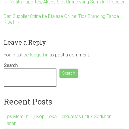
←
Notitransportes, Akses Slot Online yang Semakin Populer
Dari Supplier China ke Etalase Online: Tips Branding Tanpa
Ribet
→
Leave a Reply
You must be
logged in
to post a comment.
Search
Search
Recent Posts
Tips Memilih Biji Kopi Lokal Berkualitas untuk Seduhan
Harian