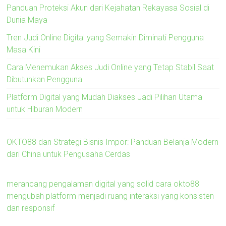
Panduan Proteksi Akun dari Kejahatan Rekayasa Sosial di
Dunia Maya
Tren Judi Online Digital yang Semakin Diminati Pengguna
Masa Kini
Cara Menemukan Akses Judi Online yang Tetap Stabil Saat
Dibutuhkan Pengguna
Platform Digital yang Mudah Diakses Jadi Pilihan Utama
untuk Hiburan Modern
OKTO88 dan Strategi Bisnis Impor: Panduan Belanja Modern
dari China untuk Pengusaha Cerdas
merancang pengalaman digital yang solid cara okto88
mengubah platform menjadi ruang interaksi yang konsisten
dan responsif