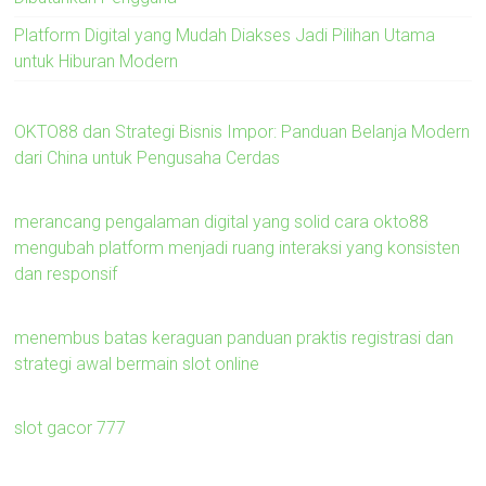
Platform Digital yang Mudah Diakses Jadi Pilihan Utama
untuk Hiburan Modern
OKTO88 dan Strategi Bisnis Impor: Panduan Belanja Modern
dari China untuk Pengusaha Cerdas
merancang pengalaman digital yang solid cara okto88
mengubah platform menjadi ruang interaksi yang konsisten
dan responsif
menembus batas keraguan panduan praktis registrasi dan
strategi awal bermain slot online
slot gacor 777