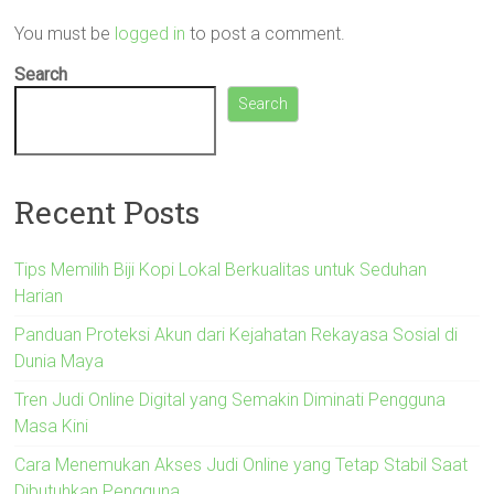
You must be
logged in
to post a comment.
Search
Search
Recent Posts
Tips Memilih Biji Kopi Lokal Berkualitas untuk Seduhan
Harian
Panduan Proteksi Akun dari Kejahatan Rekayasa Sosial di
Dunia Maya
Tren Judi Online Digital yang Semakin Diminati Pengguna
Masa Kini
Cara Menemukan Akses Judi Online yang Tetap Stabil Saat
Dibutuhkan Pengguna