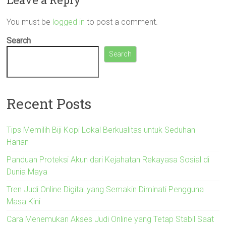
You must be
logged in
to post a comment.
Search
Search
Recent Posts
Tips Memilih Biji Kopi Lokal Berkualitas untuk Seduhan
Harian
Panduan Proteksi Akun dari Kejahatan Rekayasa Sosial di
Dunia Maya
Tren Judi Online Digital yang Semakin Diminati Pengguna
Masa Kini
Cara Menemukan Akses Judi Online yang Tetap Stabil Saat