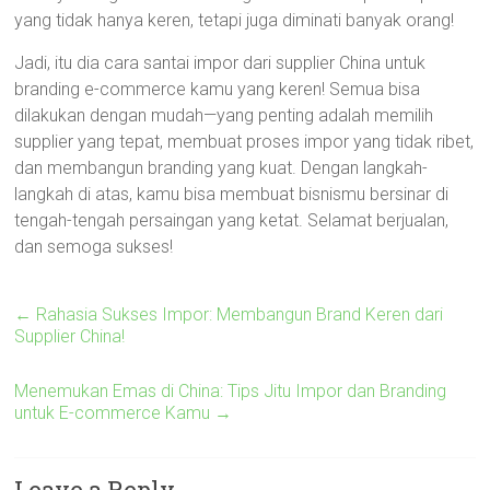
yang tidak hanya keren, tetapi juga diminati banyak orang!
Jadi, itu dia cara santai impor dari supplier China untuk
branding e-commerce kamu yang keren! Semua bisa
dilakukan dengan mudah—yang penting adalah memilih
supplier yang tepat, membuat proses impor yang tidak ribet,
dan membangun branding yang kuat. Dengan langkah-
langkah di atas, kamu bisa membuat bisnismu bersinar di
tengah-tengah persaingan yang ketat. Selamat berjualan,
dan semoga sukses!
←
Rahasia Sukses Impor: Membangun Brand Keren dari
Supplier China!
Menemukan Emas di China: Tips Jitu Impor dan Branding
untuk E-commerce Kamu
→
Leave a Reply