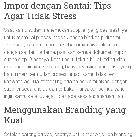
Impor dengan Santai: Tips
Agar Tidak Stress
Saat kamu sudah menemukan supplier yang pas, saatnya
untuk memulai proses impor. Jangan biarkan pikiranmu
terbebani, karena urusan ini sebenarnya bisa dilakukan
dengan santai. Pertama, pastikan semua dokumen impor
sudah siap. Biasanya, kamu perlu faktur, bill of lading, dan
dokumen lainnya. Sekarang, banyak service yang bisa yang
bantu mempermudah proses ini, jadi kamu tidak perlu
khawatir lagi. Hal terpenting adalah berkomunikasi dengan
supplier secara jelas dan terbuka. Tanyakan semua yang
ingin kamu ketahui, agar tidak ada kesalahpahaman nanti.
Menggunakan Branding yang
Kuat
Setelah barang arrived, saatnya untuk menonjolkan branding