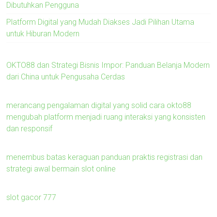
Dibutuhkan Pengguna
Platform Digital yang Mudah Diakses Jadi Pilihan Utama
untuk Hiburan Modern
OKTO88 dan Strategi Bisnis Impor: Panduan Belanja Modern
dari China untuk Pengusaha Cerdas
merancang pengalaman digital yang solid cara okto88
mengubah platform menjadi ruang interaksi yang konsisten
dan responsif
menembus batas keraguan panduan praktis registrasi dan
strategi awal bermain slot online
slot gacor 777