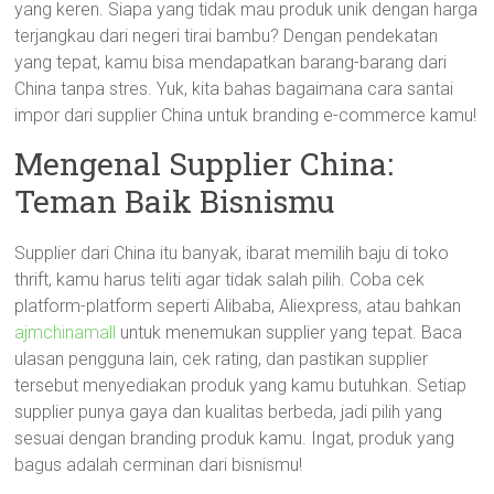
yang keren. Siapa yang tidak mau produk unik dengan harga
terjangkau dari negeri tirai bambu? Dengan pendekatan
yang tepat, kamu bisa mendapatkan barang-barang dari
China tanpa stres. Yuk, kita bahas bagaimana cara santai
impor dari supplier China untuk branding e-commerce kamu!
Mengenal Supplier China:
Teman Baik Bisnismu
Supplier dari China itu banyak, ibarat memilih baju di toko
thrift, kamu harus teliti agar tidak salah pilih. Coba cek
platform-platform seperti Alibaba, Aliexpress, atau bahkan
ajmchinamall
untuk menemukan supplier yang tepat. Baca
ulasan pengguna lain, cek rating, dan pastikan supplier
tersebut menyediakan produk yang kamu butuhkan. Setiap
supplier punya gaya dan kualitas berbeda, jadi pilih yang
sesuai dengan branding produk kamu. Ingat, produk yang
bagus adalah cerminan dari bisnismu!