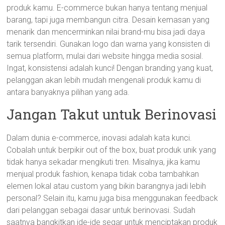
produk kamu. E-commerce bukan hanya tentang menjual
barang, tapi juga membangun citra. Desain kemasan yang
menarik dan mencerminkan nilai brand-mu bisa jadi daya
tarik tersendiri. Gunakan logo dan warna yang konsisten di
semua platform, mulai dari website hingga media sosial.
Ingat, konsistensi adalah kunci! Dengan branding yang kuat,
pelanggan akan lebih mudah mengenali produk kamu di
antara banyaknya pilihan yang ada.
Jangan Takut untuk Berinovasi
Dalam dunia e-commerce, inovasi adalah kata kunci.
Cobalah untuk berpikir out of the box, buat produk unik yang
tidak hanya sekadar mengikuti tren. Misalnya, jika kamu
menjual produk fashion, kenapa tidak coba tambahkan
elemen lokal atau custom yang bikin barangnya jadi lebih
personal? Selain itu, kamu juga bisa menggunakan feedback
dari pelanggan sebagai dasar untuk berinovasi. Sudah
saatnya bangkitkan ide-ide segar untuk menciptakan produk