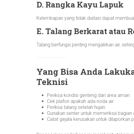
D. Rangka Kayu Lapuk
Kelembapan yang tidak diatasi dapat membua
E. Talang Berkarat atau 
Talang berfungsi penting mengalirkan air, sehi
Yang Bisa Anda Lakuk
Teknisi
Periksa kondisi genteng dari area aman.
Cek plafon apakah ada noda air.
Periksa talang setelah hujan.
Gunakan senter untuk memeriksa bagian 
Catat gejala kerusakan untuk dilaporkan p