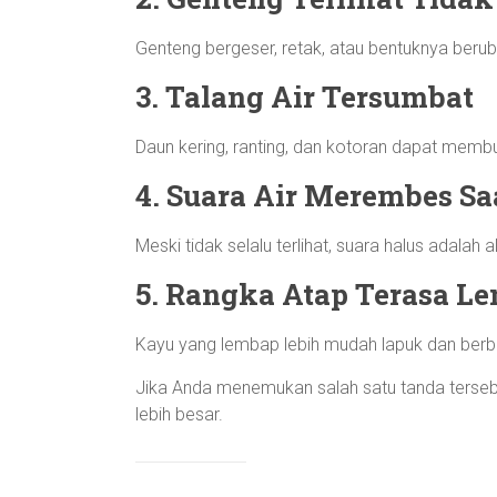
Genteng bergeser, retak, atau bentuknya berub
3. Talang Air Tersumbat
Daun kering, ranting, dan kotoran dapat membu
4. Suara Air Merembes Sa
Meski tidak selalu terlihat, suara halus adalah a
5. Rangka Atap Terasa L
Kayu yang lembap lebih mudah lapuk dan ber
Jika Anda menemukan salah satu tanda tersebu
lebih besar.