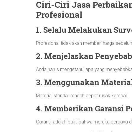
Ciri-Ciri Jasa Perbaik
Profesional
1. Selalu Melakukan Surv
Profesional tidak akan memberi harga sebelu
2. Menjelaskan Penyebab
Anda harus mengetahui apa yang menyebabkan 
3. Menggunakan Material
Material standar rendah cepat rusak kembali.
4. Memberikan Garansi P
Garansi adalah bukti bahwa mereka percaya de