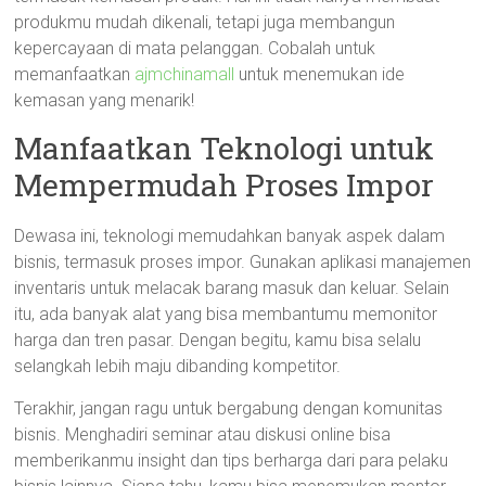
produkmu mudah dikenali, tetapi juga membangun
kepercayaan di mata pelanggan. Cobalah untuk
memanfaatkan
ajmchinamall
untuk menemukan ide
kemasan yang menarik!
Manfaatkan Teknologi untuk
Mempermudah Proses Impor
Dewasa ini, teknologi memudahkan banyak aspek dalam
bisnis, termasuk proses impor. Gunakan aplikasi manajemen
inventaris untuk melacak barang masuk dan keluar. Selain
itu, ada banyak alat yang bisa membantumu memonitor
harga dan tren pasar. Dengan begitu, kamu bisa selalu
selangkah lebih maju dibanding kompetitor.
Terakhir, jangan ragu untuk bergabung dengan komunitas
bisnis. Menghadiri seminar atau diskusi online bisa
memberikanmu insight dan tips berharga dari para pelaku