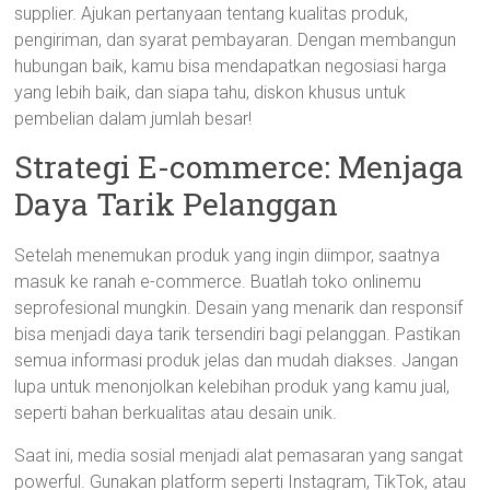
supplier. Ajukan pertanyaan tentang kualitas produk,
pengiriman, dan syarat pembayaran. Dengan membangun
hubungan baik, kamu bisa mendapatkan negosiasi harga
yang lebih baik, dan siapa tahu, diskon khusus untuk
pembelian dalam jumlah besar!
Strategi E-commerce: Menjaga
Daya Tarik Pelanggan
Setelah menemukan produk yang ingin diimpor, saatnya
masuk ke ranah e-commerce. Buatlah toko onlinemu
seprofesional mungkin. Desain yang menarik dan responsif
bisa menjadi daya tarik tersendiri bagi pelanggan. Pastikan
semua informasi produk jelas dan mudah diakses. Jangan
lupa untuk menonjolkan kelebihan produk yang kamu jual,
seperti bahan berkualitas atau desain unik.
Saat ini, media sosial menjadi alat pemasaran yang sangat
powerful. Gunakan platform seperti Instagram, TikTok, atau