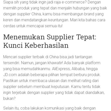
Siapa sih yang tidak ingin jadi raja e-commerce? Dengan
memilih produk yang tepat dan menjalin hubungan yang baik
dengan supplier China, kamu bisa membangun brand yang
keren dan mendatangkan keuntungan. Mari kita bahas cara
cerdas untuk mencapai semua itu!
Menemukan Supplier Tepat:
Kunci Keberhasilan
Mencari supplier terbaik di China bisa jadi tantangan
tersendiri. Namun, jangan khawatir! Ada banyak platform
yang bisa memudahkanmu. AliExpress, Alibaba, hingga
JD.com adalah beberapa pilihan tempat berburu produk.
Pastikan untuk membaca ulasan dan melihat rating dari
supplier sebelum membuat keputusan. Kamu tentu tidak
ingin terjebak dengan supplier yang tidak dapat diandalkan,
bukan?
Selain itu, coba lakukan komunikasi yang baik dengan