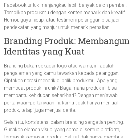
Facebook untuk menjangkau lebih banyak calon pembeli.
Tampilkan produkmu dengan konten menarik dan kreatif.
Humor, gaya hidup, atau testimoni pelanggan bisa jadi
pendekatan yang manjur untuk menarik perhatian.
Branding Produk: Membangun
Identitas yang Kuat
Branding bukan sekadar logo atau warna; ini adalah
pengalaman yang kamu tawarkan kepada pelanggan.
Ciptakan narasi menarik di balik produkmu. Apa yang
membuat produk ini unik? Bagaimana produk ini bisa
membantu kehidupan sehari-hari? Dengan menjawab
pertanyaan-pertanyaan ini, kamu tidak hanya menjual
produk, tetapi juga menjual cerita.
Selain itu, konsistensi dalam branding sangatlah penting.
Gunakan elemen visual yang sama di semua platform,
termasuk kemasan produk. Hal ini tidak hanya membuat