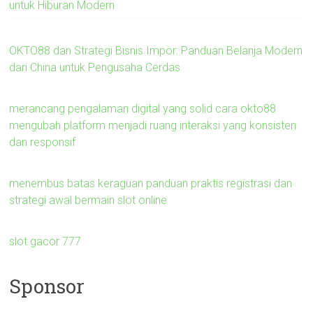
untuk Hiburan Modern
OKTO88 dan Strategi Bisnis Impor: Panduan Belanja Modern
dari China untuk Pengusaha Cerdas
merancang pengalaman digital yang solid cara okto88
mengubah platform menjadi ruang interaksi yang konsisten
dan responsif
menembus batas keraguan panduan praktis registrasi dan
strategi awal bermain slot online
slot gacor 777
Sponsor