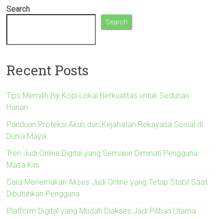
Search
Search
Recent Posts
Tips Memilih Biji Kopi Lokal Berkualitas untuk Seduhan
Harian
Panduan Proteksi Akun dari Kejahatan Rekayasa Sosial di
Dunia Maya
Tren Judi Online Digital yang Semakin Diminati Pengguna
Masa Kini
Cara Menemukan Akses Judi Online yang Tetap Stabil Saat
Dibutuhkan Pengguna
Platform Digital yang Mudah Diakses Jadi Pilihan Utama