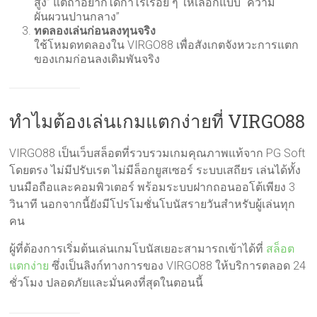
สูง” แต่ถ้าอยากได้กำไรเรื่อย ๆ ให้เลือกแบบ “ความ
ผันผวนปานกลาง”
ทดลองเล่นก่อนลงทุนจริง
ใช้โหมดทดลองใน VIRGO88 เพื่อสังเกตจังหวะการแตก
ของเกมก่อนลงเดิมพันจริง
ทำไมต้องเล่นเกมแตกง่ายที่ VIRGO88
VIRGO88 เป็นเว็บสล็อตที่รวบรวมเกมคุณภาพแท้จาก PG Soft
โดยตรง ไม่มีปรับเรต ไม่มีล็อกยูสเซอร์ ระบบเสถียร เล่นได้ทั้ง
บนมือถือและคอมพิวเตอร์ พร้อมระบบฝากถอนออโต้เพียง 3
วินาที นอกจากนี้ยังมีโปรโมชั่นโบนัสรายวันสำหรับผู้เล่นทุก
คน
ผู้ที่ต้องการเริ่มต้นเล่นเกมโบนัสเยอะสามารถเข้าได้ที่
สล็อต
แตกง่าย
ซึ่งเป็นลิงก์ทางการของ VIRGO88 ให้บริการตลอด 24
ชั่วโมง ปลอดภัยและมั่นคงที่สุดในตอนนี้