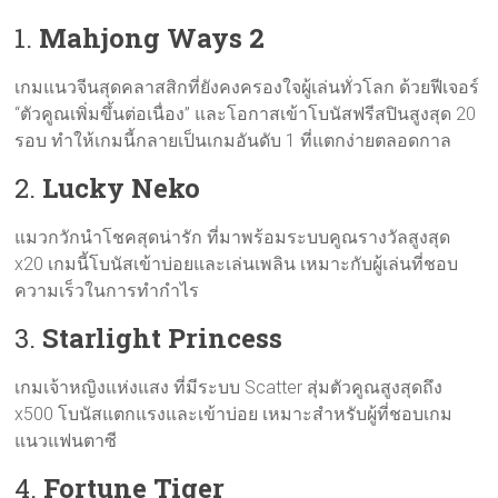
1.
Mahjong Ways 2
เกมแนวจีนสุดคลาสสิกที่ยังคงครองใจผู้เล่นทั่วโลก ด้วยฟีเจอร์
“ตัวคูณเพิ่มขึ้นต่อเนื่อง” และโอกาสเข้าโบนัสฟรีสปินสูงสุด 20
รอบ ทำให้เกมนี้กลายเป็นเกมอันดับ 1 ที่แตกง่ายตลอดกาล
2.
Lucky Neko
แมวกวักนำโชคสุดน่ารัก ที่มาพร้อมระบบคูณรางวัลสูงสุด
x20 เกมนี้โบนัสเข้าบ่อยและเล่นเพลิน เหมาะกับผู้เล่นที่ชอบ
ความเร็วในการทำกำไร
3.
Starlight Princess
เกมเจ้าหญิงแห่งแสง ที่มีระบบ Scatter สุ่มตัวคูณสูงสุดถึง
x500 โบนัสแตกแรงและเข้าบ่อย เหมาะสำหรับผู้ที่ชอบเกม
แนวแฟนตาซี
4.
Fortune Tiger