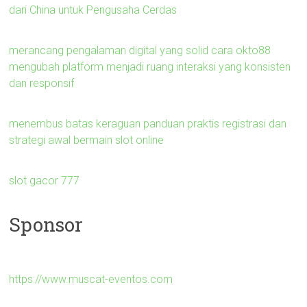
dari China untuk Pengusaha Cerdas
merancang pengalaman digital yang solid cara okto88
mengubah platform menjadi ruang interaksi yang konsisten
dan responsif
menembus batas keraguan panduan praktis registrasi dan
strategi awal bermain slot online
slot gacor 777
Sponsor
https://www.muscat-eventos.com