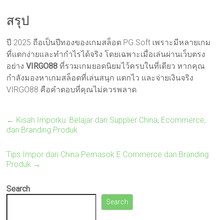
สรุป
ปี 2025 ถือเป็นปีทองของเกมสล็อต PG Soft เพราะมีหลายเกม
ที่แตกง่ายและทำกำไรได้จริง โดยเฉพาะเมื่อเล่นผ่านเว็บตรง
อย่าง
VIRGO88
ที่รวมเกมยอดนิยมไว้ครบในที่เดียว หากคุณ
กำลังมองหาเกมสล็อตที่เล่นสนุก แตกไว และจ่ายเงินจริง
VIRGO88 คือคำตอบที่คุณไม่ควรพลาด
←
Kisah Imporku: Belajar dari Supplier China, Ecommerce,
dan Branding Produk
Tips Impor dari China Pemasok E Commerce dan Branding
Produk
→
Search
Search