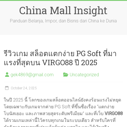
Skip
China Mall Insight
to
content
Panduan Belanja, Impor, dan Bisnis dari China ke Dunia
รีวิวเกม สล็อตแตกง่าย PG Soft ที่มา
แรงที่สุดบน VIRGO88 ปี 2025
gek4869@gmail.com
Uncategorized
October 24, 2025
ในปี 2025 นี้ โลกของเกมสล็อตออนไลน์ยังคงร้อนแรงไม่หยุด
โดยเฉพาะกับเกมจากค่าย PG Soft ที่ขึ้นชื่อเรื่อง “แตกง่าย
โบนัสเยอะ และภาพสวยสุดระดับพรีเมียม” และที่เว็บ
VIRGO88
ได้รวมเกมเหล่านี้ไว้ครบทุกเกมในระบบเดียว สำหรับใครที่