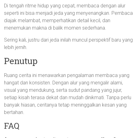
Di tengah ritme hidup yang cepat, membaca dengan alur
seperti ini bisa menjadi jeda yang menyenangkan. Pembaca
diajak melambat, memperhatikan detail kecil, dan
menemukan makna di balik momen sederhana.
Sering kali, justru dari jeda inilah muncul perspektif baru yang
lebih jernih.
Penutup
Ruang cerita ini menawarkan pengalaman membaca yang
hangat dan konsisten. Dengan alur yang mengalir alami,
visual yang mendukung, serta sudut pandang yang jujur,
setiap kisah terasa dekat dan mudah dinikmati. Tanpa perlu
banyak hiasan, ceritanya tetap meninggalkan kesan yang
bertahan.
FAQ