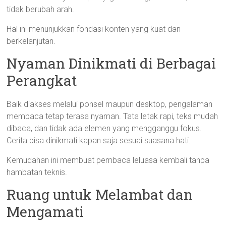
tidak berubah arah.
Hal ini menunjukkan fondasi konten yang kuat dan
berkelanjutan.
Nyaman Dinikmati di Berbagai
Perangkat
Baik diakses melalui ponsel maupun desktop, pengalaman
membaca tetap terasa nyaman. Tata letak rapi, teks mudah
dibaca, dan tidak ada elemen yang mengganggu fokus.
Cerita bisa dinikmati kapan saja sesuai suasana hati.
Kemudahan ini membuat pembaca leluasa kembali tanpa
hambatan teknis.
Ruang untuk Melambat dan
Mengamati