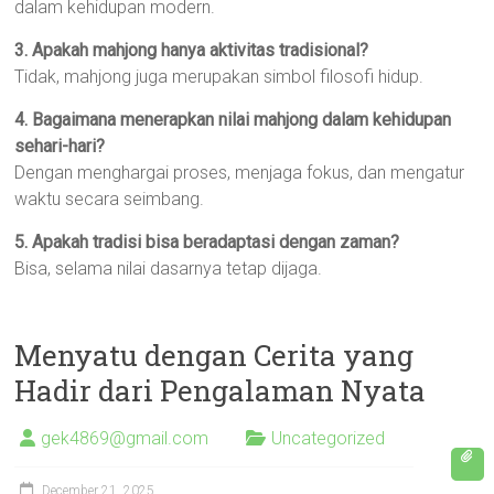
dalam kehidupan modern.
3. Apakah mahjong hanya aktivitas tradisional?
Tidak, mahjong juga merupakan simbol filosofi hidup.
4. Bagaimana menerapkan nilai mahjong dalam kehidupan
sehari-hari?
Dengan menghargai proses, menjaga fokus, dan mengatur
waktu secara seimbang.
5. Apakah tradisi bisa beradaptasi dengan zaman?
Bisa, selama nilai dasarnya tetap dijaga.
Menyatu dengan Cerita yang
Hadir dari Pengalaman Nyata
gek4869@gmail.com
Uncategorized
December 21, 2025