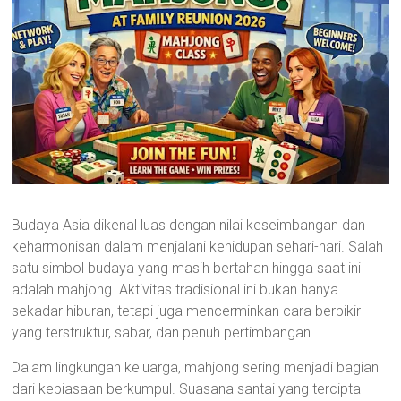
Budaya Asia dikenal luas dengan nilai keseimbangan dan
keharmonisan dalam menjalani kehidupan sehari-hari. Salah
satu simbol budaya yang masih bertahan hingga saat ini
adalah mahjong. Aktivitas tradisional ini bukan hanya
sekadar hiburan, tetapi juga mencerminkan cara berpikir
yang terstruktur, sabar, dan penuh pertimbangan.
Dalam lingkungan keluarga, mahjong sering menjadi bagian
dari kebiasaan berkumpul. Suasana santai yang tercipta