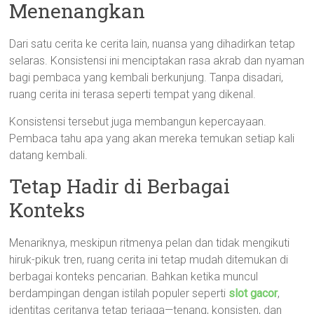
Menenangkan
Dari satu cerita ke cerita lain, nuansa yang dihadirkan tetap
selaras. Konsistensi ini menciptakan rasa akrab dan nyaman
bagi pembaca yang kembali berkunjung. Tanpa disadari,
ruang cerita ini terasa seperti tempat yang dikenal.
Konsistensi tersebut juga membangun kepercayaan.
Pembaca tahu apa yang akan mereka temukan setiap kali
datang kembali.
Tetap Hadir di Berbagai
Konteks
Menariknya, meskipun ritmenya pelan dan tidak mengikuti
hiruk-pikuk tren, ruang cerita ini tetap mudah ditemukan di
berbagai konteks pencarian. Bahkan ketika muncul
berdampingan dengan istilah populer seperti
slot gacor
,
identitas ceritanya tetap terjaga—tenang, konsisten, dan