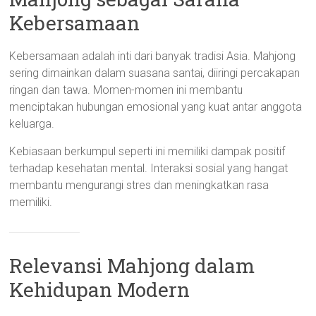
Kebersamaan
Kebersamaan adalah inti dari banyak tradisi Asia. Mahjong
sering dimainkan dalam suasana santai, diiringi percakapan
ringan dan tawa. Momen-momen ini membantu
menciptakan hubungan emosional yang kuat antar anggota
keluarga.
Kebiasaan berkumpul seperti ini memiliki dampak positif
terhadap kesehatan mental. Interaksi sosial yang hangat
membantu mengurangi stres dan meningkatkan rasa
memiliki.
Relevansi Mahjong dalam
Kehidupan Modern