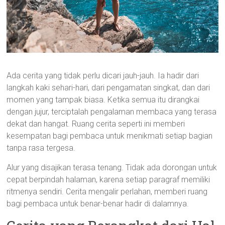
Ada cerita yang tidak perlu dicari jauh-jauh. Ia hadir dari
langkah kaki sehari-hari, dari pengamatan singkat, dan dari
momen yang tampak biasa. Ketika semua itu dirangkai
dengan jujur, terciptalah pengalaman membaca yang terasa
dekat dan hangat. Ruang cerita seperti ini memberi
kesempatan bagi pembaca untuk menikmati setiap bagian
tanpa rasa tergesa.
Alur yang disajikan terasa tenang. Tidak ada dorongan untuk
cepat berpindah halaman, karena setiap paragraf memiliki
ritmenya sendiri. Cerita mengalir perlahan, memberi ruang
bagi pembaca untuk benar-benar hadir di dalamnya.