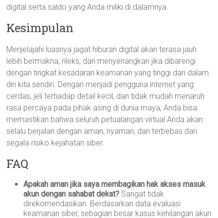
digital serta saldo yang Anda miliki di dalamnya.
Kesimpulan
Menjelajahi luasnya jagat hiburan digital akan terasa jauh
lebih bermakna, rileks, dan menyenangkan jika dibarengi
dengan tingkat kesadaran keamanan yang tinggi dari dalam
diri kita sendiri. Dengan menjadi pengguna internet yang
cerdas, jeli terhadap detail kecil, dan tidak mudah menaruh
rasa percaya pada pihak asing di dunia maya, Anda bisa
memastikan bahwa seluruh petualangan virtual Anda akan
selalu berjalan dengan aman, nyaman, dan terbebas dari
segala risiko kejahatan siber.
FAQ
Apakah aman jika saya membagikan hak akses masuk
akun dengan sahabat dekat?
Sangat tidak
direkomendasikan. Berdasarkan data evaluasi
keamanan siber, sebagian besar kasus kehilangan akun