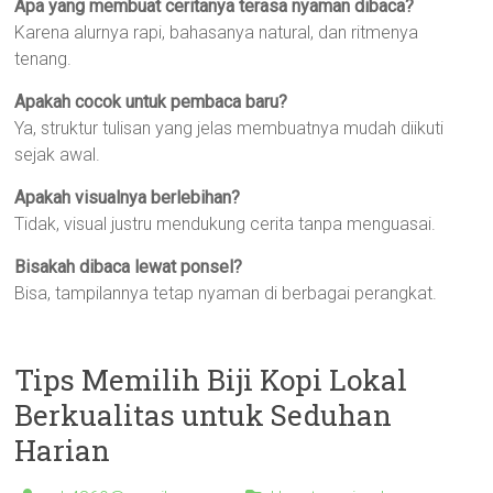
Apa yang membuat ceritanya terasa nyaman dibaca?
Karena alurnya rapi, bahasanya natural, dan ritmenya
tenang.
Apakah cocok untuk pembaca baru?
Ya, struktur tulisan yang jelas membuatnya mudah diikuti
sejak awal.
Apakah visualnya berlebihan?
Tidak, visual justru mendukung cerita tanpa menguasai.
Bisakah dibaca lewat ponsel?
Bisa, tampilannya tetap nyaman di berbagai perangkat.
Tips Memilih Biji Kopi Lokal
Berkualitas untuk Seduhan
Harian