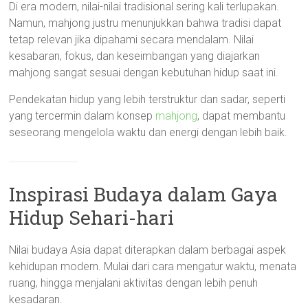
Di era modern, nilai-nilai tradisional sering kali terlupakan.
Namun, mahjong justru menunjukkan bahwa tradisi dapat
tetap relevan jika dipahami secara mendalam. Nilai
kesabaran, fokus, dan keseimbangan yang diajarkan
mahjong sangat sesuai dengan kebutuhan hidup saat ini.
Pendekatan hidup yang lebih terstruktur dan sadar, seperti
yang tercermin dalam konsep
mahjong
, dapat membantu
seseorang mengelola waktu dan energi dengan lebih baik.
Inspirasi Budaya dalam Gaya
Hidup Sehari-hari
Nilai budaya Asia dapat diterapkan dalam berbagai aspek
kehidupan modern. Mulai dari cara mengatur waktu, menata
ruang, hingga menjalani aktivitas dengan lebih penuh
kesadaran.