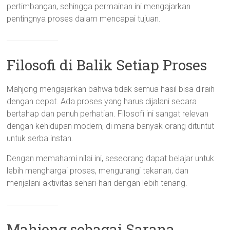
pertimbangan, sehingga permainan ini mengajarkan
pentingnya proses dalam mencapai tujuan.
Filosofi di Balik Setiap Proses
Mahjong mengajarkan bahwa tidak semua hasil bisa diraih
dengan cepat. Ada proses yang harus dijalani secara
bertahap dan penuh perhatian. Filosofi ini sangat relevan
dengan kehidupan modern, di mana banyak orang dituntut
untuk serba instan.
Dengan memahami nilai ini, seseorang dapat belajar untuk
lebih menghargai proses, mengurangi tekanan, dan
menjalani aktivitas sehari-hari dengan lebih tenang.
Mahjong sebagai Sarana