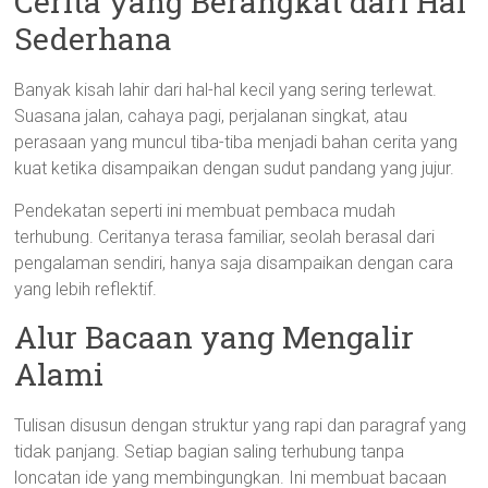
Cerita yang Berangkat dari Hal
Sederhana
Banyak kisah lahir dari hal-hal kecil yang sering terlewat.
Suasana jalan, cahaya pagi, perjalanan singkat, atau
perasaan yang muncul tiba-tiba menjadi bahan cerita yang
kuat ketika disampaikan dengan sudut pandang yang jujur.
Pendekatan seperti ini membuat pembaca mudah
terhubung. Ceritanya terasa familiar, seolah berasal dari
pengalaman sendiri, hanya saja disampaikan dengan cara
yang lebih reflektif.
Alur Bacaan yang Mengalir
Alami
Tulisan disusun dengan struktur yang rapi dan paragraf yang
tidak panjang. Setiap bagian saling terhubung tanpa
loncatan ide yang membingungkan. Ini membuat bacaan