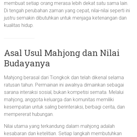
membuat setiap orang merasa lebih dekat satu sama lain.
Di tengah perubahan zaman yang cepat, nilai-nilai seperti ini
justru semakin dibutuhkan untuk menjaga ketenangan dan
kualitas hidup.
Asal Usul Mahjong dan Nilai
Budayanya
Mahjong berasal dari Tiongkok dan telah dikenal selama
ratusan tahun. Permainan ini awalnya dimainkan sebagai
sarana interaksi sosial, bukan kompetisi semata. Melalui
mahjong, anggota keluarga dan komunitas memiliki
kesempatan untuk saling berinteraksi, berbagi cerita, dan
mempererat hubungan.
Nilai utama yang terkandung dalam mahjong adalah
kesabaran dan ketelitian. Setiap langkah membutuhkan