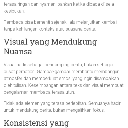
terasa ringan dan nyaman, bahkan ketika dibaca di sela
kesibukan.
Pembaca bisa berhenti sejenak, lalu melanjutkan kembali
tanpa kehilangan konteks atau suasana cerita.
Visual yang Mendukung
Nuansa
Visual hadir sebagai pendamping cerita, bukan sebagai
pusat perhatian. Gambar-gambar membantu membangun
atmosfer dan memperkuat emosi yang ingin disampaikan
oleh tulisan. Keseimbangan antara teks dan visual membuat
pengalaman membaca terasa utuh.
Tidak ada elemen yang terasa berlebihan. Semuanya hadir
untuk mendukung cerita, bukan mengalihkan fokus.
Konsistensi yang