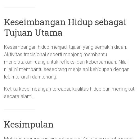
Keseimbangan Hidup sebagai
Tujuan Utama
Keseimbangan hidup menjadi tujuan yang semakin dicari.
Aktivitas tradisional seperti mahjong membantu
menciptakan ruang untuk refleksi dan kebersamaan. Nilai-
nilai ini membantu seseorang menjalani kehidupan dengan
lebih terarah dan tenang.
Ketika keseimbangan tercapai, kualitas hidup pun meningkat
secara alami.
Kesimpulan
Mahjong merupakan simbol budaya Asia yang sarat makna.