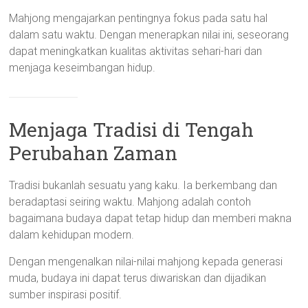
Mahjong mengajarkan pentingnya fokus pada satu hal
dalam satu waktu. Dengan menerapkan nilai ini, seseorang
dapat meningkatkan kualitas aktivitas sehari-hari dan
menjaga keseimbangan hidup.
Menjaga Tradisi di Tengah
Perubahan Zaman
Tradisi bukanlah sesuatu yang kaku. Ia berkembang dan
beradaptasi seiring waktu. Mahjong adalah contoh
bagaimana budaya dapat tetap hidup dan memberi makna
dalam kehidupan modern.
Dengan mengenalkan nilai-nilai mahjong kepada generasi
muda, budaya ini dapat terus diwariskan dan dijadikan
sumber inspirasi positif.