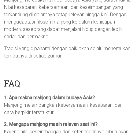
Nilai kesabaran, kebersamaan, dan keseimbangan yang
terkandung di dalamnya tetap relevan hingga kini. Dengan
mengadaptasi filosofi mahjong ke dalam kehidupan
modern, seseorang dapat menjalani hidup dengan lebih
sadar dan bermakna.
Tradisi yang dipahami dengan baik akan selalu menemukan
tempatnya di setiap zaman.
FAQ
1. Apa makna mahjong dalam budaya Asia?
Mahjong melambangkan kebersamaan, kesabaran, dan
cara berpikir terstruktur.
2. Mengapa mahjong masih relevan saat ini?
Karena nilai keseimbangan dan ketenangannya dibutuhkan